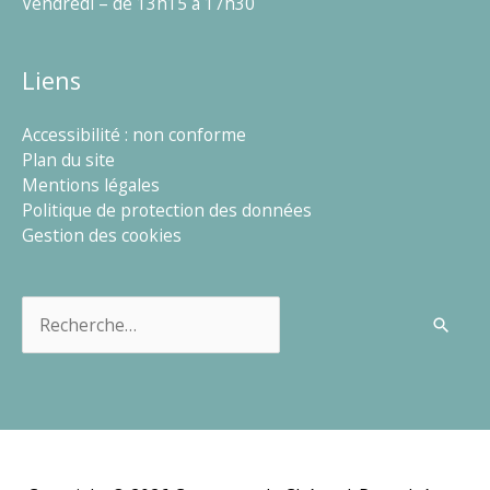
Vendredi – de 13h15 à 17h30
Liens
Accessibilité : non conforme
Plan du site
Mentions légales
Politique de protection des données
Gestion des cookies
Rechercher :