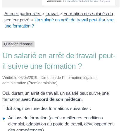
Accueil particuliers
>
Travail
>
Formation des salariés du
secteur privé
>
Un salarié en arrêt de travail peut-il suivre
une formation ?
Question-réponse
Un salarié en arrêt de travail peut-
il suivre une formation ?
Vérifié le 06/05/2019 - Direction de l'information légale et
administrative (Premier ministre)
Oui, durant un arrêt de travail, un salarié peut suivre une
formation
avec l'accord de son médecin
.
Il doit s'agir de l'une des formations suivantes :
Actions de formation (accès meilleures conditions
d'emploi, adaptation au poste de travail,
développement
des compétences
)