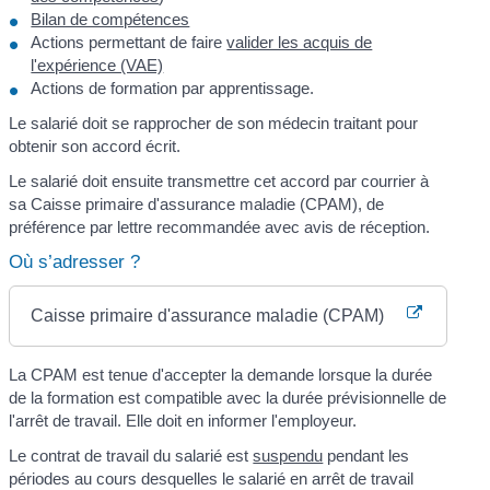
Bilan de compétences
Actions permettant de faire
valider les acquis de
l'expérience (VAE)
Actions de formation par apprentissage.
Le salarié doit se rapprocher de son médecin traitant pour
obtenir son accord écrit.
Le salarié doit ensuite transmettre cet accord par courrier à
sa Caisse primaire d'assurance maladie (CPAM), de
préférence par lettre recommandée avec avis de réception.
Où s’adresser ?
Caisse primaire d'assurance maladie (CPAM)
La CPAM est tenue d'accepter la demande lorsque la durée
de la formation est compatible avec la durée prévisionnelle de
l'arrêt de travail. Elle doit en informer l'employeur.
Le contrat de travail du salarié est
suspendu
pendant les
périodes au cours desquelles le salarié en arrêt de travail