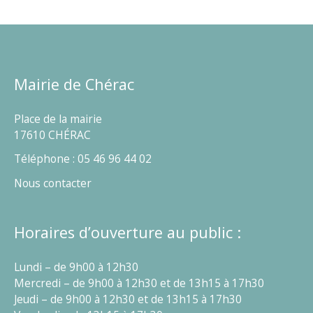
Mairie de Chérac
Place de la mairie
17610 CHÉRAC
Téléphone : 05 46 96 44 02
Nous contacter
Horaires d’ouverture au public :
Lundi – de 9h00 à 12h30
Mercredi – de 9h00 à 12h30 et de 13h15 à 17h30
Jeudi – de 9h00 à 12h30 et de 13h15 à 17h30