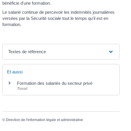
bénéficie d'une formation.
Le salarié continue de percevoir les indemnités journalières
versées par la Sécurité sociale tout le temps qu'il est en
formation.
Textes de référence
Et aussi
Formation des salariés du secteur privé
Travail
©
Direction de l'information légale et administrative