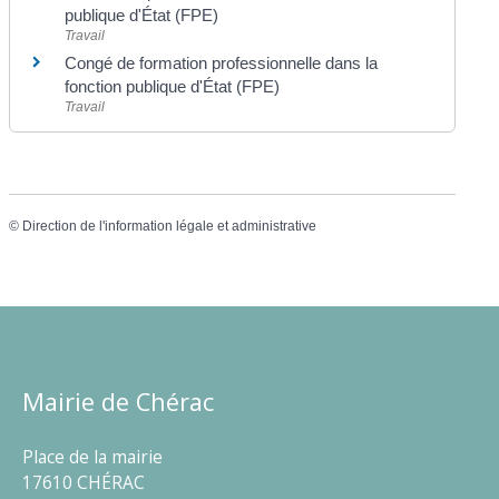
publique d'État (FPE)
Travail
Congé de formation professionnelle dans la
fonction publique d'État (FPE)
Travail
©
Direction de l'information légale et administrative
Mairie de Chérac
Place de la mairie
17610 CHÉRAC