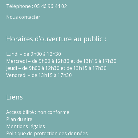
Téléphone : 05 46 96 44 02
Nous contacter
Horaires d’ouverture au public :
Lundi – de 9h00 à 12h30
Mercredi – de 9h00 à 12h30 et de 13h15 à 17h30
Jeudi – de 9h00 à 12h30 et de 13h15 à 17h30
Vendredi – de 13h15 à 17h30
Liens
Accessibilité : non conforme
Plan du site
Mentions légales
Politique de protection des données