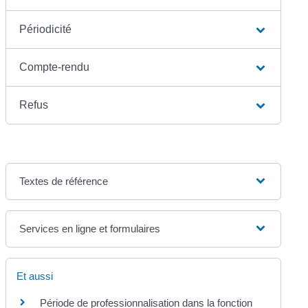
Périodicité
Compte-rendu
Refus
Textes de référence
Services en ligne et formulaires
Et aussi
Période de professionnalisation dans la fonction