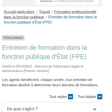
Accueil particuliers
>
Travail
>
Formation professionnelle
dans la fonction publique
>
Entretien de formation dans la
fonction publique d'État (FPE)
Fiche pratique
Entretien de formation dans la
fonction publique d'État (FPE)
Vérifié le 09/10/2019 - Direction de l'information légale et
administrative (Premier ministre)
Les agents bénéficient, chaque année, d'un entretien de
formation destiné à déterminer leurs besoins de formations.
Tout replier
Tout déplier
De quoi s'agit-il ?