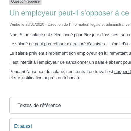
Question-réponse
Un employeur peut-il s'opposer à ce q
Vérifié le 20/01/2020 - Direction de l'information légale et administrative
Non. Si un salarié est sélectionné pour être juré d'assises, son
Le salarié
ne peut pas refuser d'être juré d'assises
. Il s'agit d
Le salarié prévient simplement son employeur en lui remettant un
Il est interdit à l'employeur de sanctionner un salarié absent pou
Pendant l'absence du salarié, son contrat de travail est
suspend
et sur justification auprès du tribunal).
Textes de référence
Et aussi