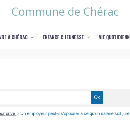
Commune de Chérac
IVRE À CHÉRAC
ENFANCE & JEUNESSE
VIE QUOTIDIENN
eur privé
>
Un employeur peut-il s'opposer à ce qu'un salarié soit juré