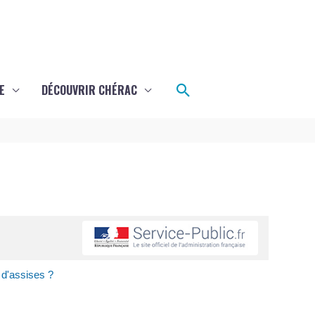
Rechercher
E
DÉCOUVRIR CHÉRAC
 d'assises ?