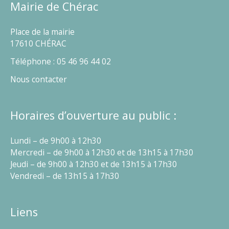
Mairie de Chérac
Place de la mairie
17610 CHÉRAC
Téléphone : 05 46 96 44 02
Nous contacter
Horaires d’ouverture au public :
Lundi – de 9h00 à 12h30
Mercredi – de 9h00 à 12h30 et de 13h15 à 17h30
Jeudi – de 9h00 à 12h30 et de 13h15 à 17h30
Vendredi – de 13h15 à 17h30
Liens