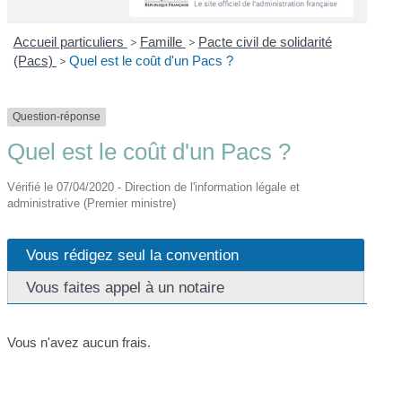
Accueil particuliers
>
Famille
>
Pacte civil de solidarité
(Pacs)
>
Quel est le coût d'un Pacs ?
Question-réponse
Quel est le coût d'un Pacs ?
Vérifié le 07/04/2020 - Direction de l'information légale et
administrative (Premier ministre)
Vous rédigez seul la convention
Vous faites appel à un notaire
Vous n'avez aucun frais.