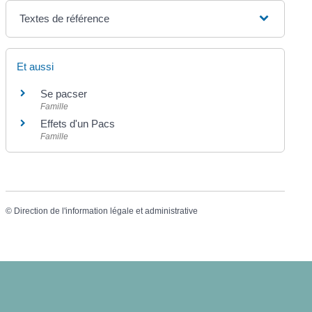
Textes de référence
Et aussi
Se pacser
Famille
Effets d'un Pacs
Famille
©
Direction de l'information légale et administrative