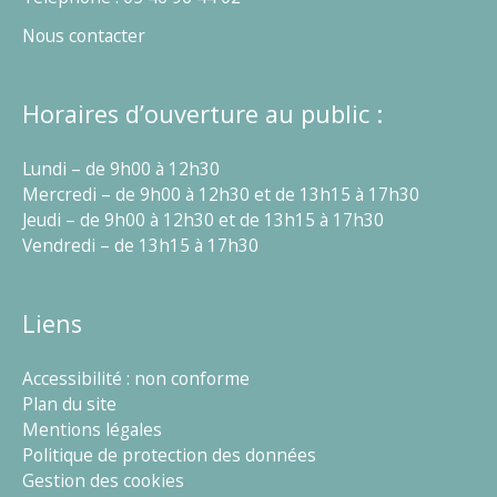
Nous contacter
Horaires d’ouverture au public :
Lundi – de 9h00 à 12h30
Mercredi – de 9h00 à 12h30 et de 13h15 à 17h30
Jeudi – de 9h00 à 12h30 et de 13h15 à 17h30
Vendredi – de 13h15 à 17h30
Liens
Accessibilité : non conforme
Plan du site
Mentions légales
Politique de protection des données
Gestion des cookies