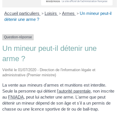
Accueil particuliers
>
Loisirs
>
Armes
>
Un mineur peut-il
détenir une arme ?
Question-réponse
Un mineur peut-il détenir une
arme ?
Vérifié le 01/07/2020 - Direction de l'information légale et
administrative (Premier ministre)
La vente aux mineurs d'armes et munitions est interdite.
Seule la personne qui détient
l'autorité parentale
, non inscrite
au
FNIADA
, peut lui acheter une arme. L'arme que peut
détenir un mineur dépend de son âge et s'il a un permis de
chasse ou une licence sportive de tir ou de ball-trap.