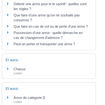
Détenir une arme pour le tir sportif : quelles sont
les règles ?
Que faire d'une arme qu'on ne souhaite pas
conserver ?
Que faire en cas de vol ou de perte d'une arme ?
Possession d'une arme : quelle démarche en
cas de changement d'adresse ?
Peut-on porter et transporter une arme ?
Et aussi
Chasse
Loisirs
Et aussi
Arme de catégorie D
Loisirs