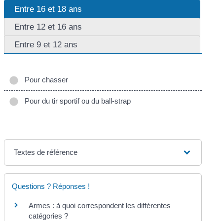
Entre 16 et 18 ans
Entre 12 et 16 ans
Entre 9 et 12 ans
Pour chasser
Pour du tir sportif ou du ball-strap
Textes de référence
Questions ? Réponses !
Armes : à quoi correspondent les différentes
catégories ?