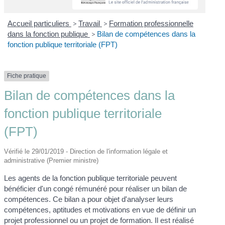
Accueil particuliers
>
Travail
>
Formation professionnelle
dans la fonction publique
>
Bilan de compétences dans la
fonction publique territoriale (FPT)
Fiche pratique
Bilan de compétences dans la
fonction publique territoriale
(FPT)
Vérifié le 29/01/2019 - Direction de l'information légale et
administrative (Premier ministre)
Les agents de la fonction publique territoriale peuvent
bénéficier d'un congé rémunéré pour réaliser un bilan de
compétences. Ce bilan a pour objet d'analyser leurs
compétences, aptitudes et motivations en vue de définir un
projet professionnel ou un projet de formation. Il est réalisé