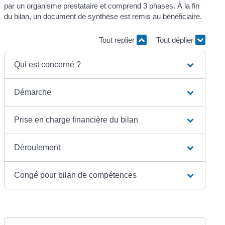
par un organisme prestataire et comprend 3 phases. À la fin
du bilan, un document de synthèse est remis au bénéficiaire.
Tout replier
Tout déplier
Qui est concerné ?
Démarche
Prise en charge financière du bilan
Déroulement
Congé pour bilan de compétences