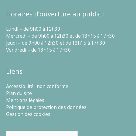
Horaires d’ouverture au public :
Lundi – de 9h00 à 12h30
Mercredi – de 9h00 à 12h30 et de 13h15 à 17h30
Jeudi – de 9h00 à 12h30 et de 13h15 à 17h30
Vendredi – de 13h15 à 17h30
Liens
Accessibilité : non conforme
Plan du site
Mentions légales
Politique de protection des données
Gestion des cookies
Rechercher :