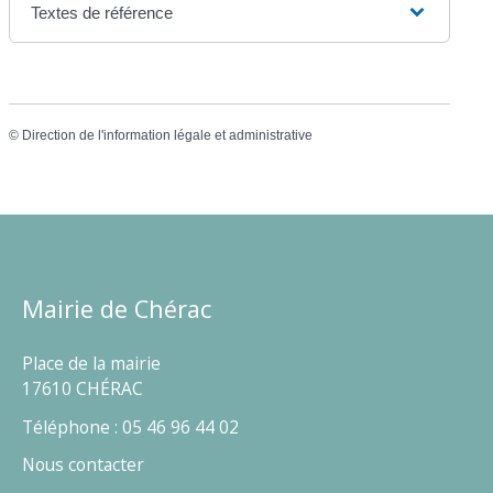
Textes de référence
©
Direction de l'information légale et administrative
Mairie de Chérac
Place de la mairie
17610 CHÉRAC
Téléphone : 05 46 96 44 02
Nous contacter