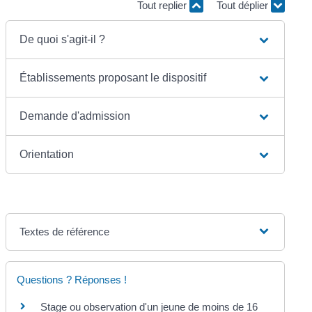
Tout replier
Tout déplier
De quoi s'agit-il ?
Établissements proposant le dispositif
Demande d'admission
Orientation
Textes de référence
Questions ? Réponses !
Stage ou observation d'un jeune de moins de 16