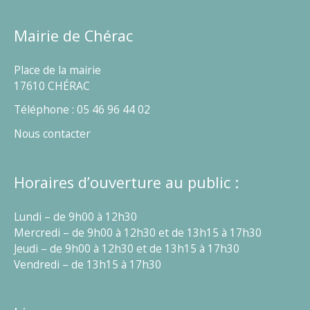
Mairie de Chérac
Place de la mairie
17610 CHÉRAC
Téléphone : 05 46 96 44 02
Nous contacter
Horaires d’ouverture au public :
Lundi – de 9h00 à 12h30
Mercredi – de 9h00 à 12h30 et de 13h15 à 17h30
Jeudi – de 9h00 à 12h30 et de 13h15 à 17h30
Vendredi – de 13h15 à 17h30