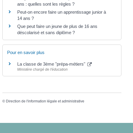
ans : quelles sont les règles ?
Peut-on encore faire un apprentissage junior à
14 ans ?
Que peut faire un jeune de plus de 16 ans
déscolarisé et sans diplôme ?
Pour en savoir plus
La classe de 3ème "prépa-métiers"
Ministère chargé de l'éducation
©
Direction de l'information légale et administrative