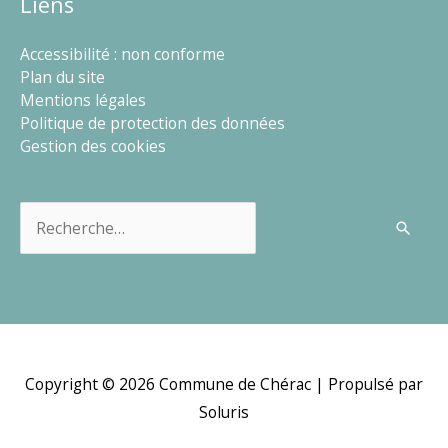
Liens
Accessibilité : non conforme
Plan du site
Mentions légales
Politique de protection des données
Gestion des cookies
Rechercher :
Copyright © 2026
Commune de Chérac
| Propulsé par
Soluris