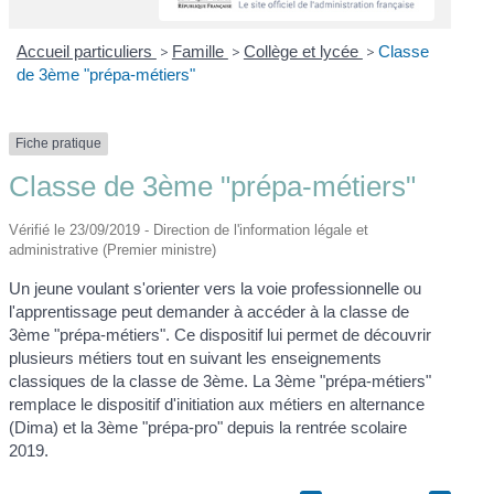
Accueil particuliers
>
Famille
>
Collège et lycée
>
Classe
de 3ème "prépa-métiers"
Fiche pratique
Classe de 3ème "prépa-métiers"
Vérifié le 23/09/2019 - Direction de l'information légale et
administrative (Premier ministre)
Un jeune voulant s'orienter vers la voie professionnelle ou
l'apprentissage peut demander à accéder à la classe de
3ème "prépa-métiers". Ce dispositif lui permet de découvrir
plusieurs métiers tout en suivant les enseignements
classiques de la classe de 3ème. La 3ème "prépa-métiers"
remplace le dispositif d'initiation aux métiers en alternance
(Dima) et la 3ème "prépa-pro" depuis la rentrée scolaire
2019.