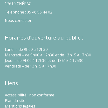
17610 CHÉRAC
Téléphone : 05 46 96 44 02
Nous contacter
Horaires d’ouverture au public :
Lundi – de 9h00 à 12h30
Mercredi – de 9h00 à 12h30 et de 13h15 à 17h30
Jeudi – de 9h00 à 12h30 et de 13h15 à 17h30
Vendredi – de 13h15 à 17h30
Liens
Accessibilité : non conforme
Plan du site
Mentions légales