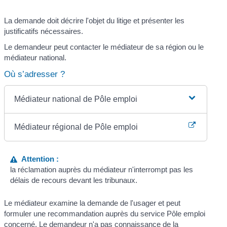
La demande doit décrire l'objet du litige et présenter les
justificatifs nécessaires.
Le demandeur peut contacter le médiateur de sa région ou le
médiateur national.
Où s’adresser ?
Médiateur national de Pôle emploi
Médiateur régional de Pôle emploi
Attention :
la réclamation auprès du médiateur n'interrompt pas les
délais de recours devant les tribunaux.
Le médiateur examine la demande de l'usager et peut
formuler une recommandation auprès du service Pôle emploi
concerné. Le demandeur n'a pas connaissance de la