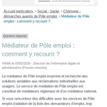
Accueil particuliers
>
Social - Santé
>
Chômage :
démarches auprès de Pôle emploi
>
Médiateur de Pôle
emploi : comment y recourir ?
Question-réponse
Médiateur de Pôle emploi :
comment y recourir ?
Vérifié le 03/02/2020 - Direction de l'information légale et
administrative (Premier ministre)
Le médiateur de Pôle emploi examine et recherche des
solutions amiables aux réclamations individuelles aux
usagers. Le service de médiation de Pôle emploi est
constitué de médiateurs régionaux et d'un médiateur national.
Si vous rencontrez des difficultés avec les services de Pôle
emploi (radiation de la liste des demandeurs d'emploi, trop