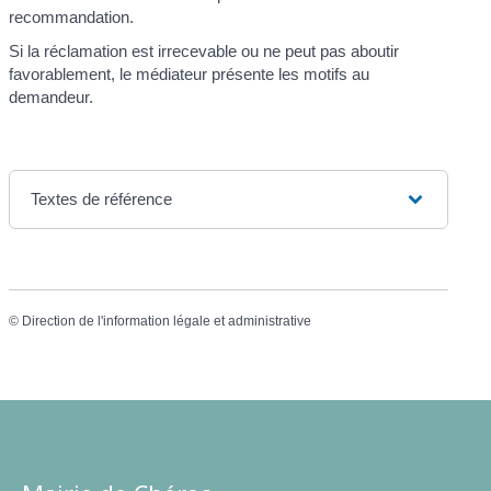
recommandation.
Si la réclamation est irrecevable ou ne peut pas aboutir
favorablement, le médiateur présente les motifs au
demandeur.
Textes de référence
©
Direction de l'information légale et administrative