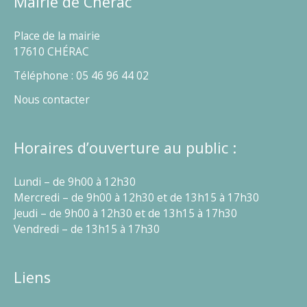
Mairie de Chérac
Place de la mairie
17610 CHÉRAC
Téléphone : 05 46 96 44 02
Nous contacter
Horaires d’ouverture au public :
Lundi – de 9h00 à 12h30
Mercredi – de 9h00 à 12h30 et de 13h15 à 17h30
Jeudi – de 9h00 à 12h30 et de 13h15 à 17h30
Vendredi – de 13h15 à 17h30
Liens