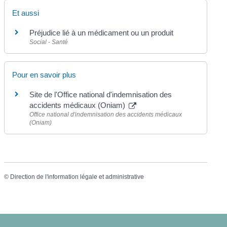
Et aussi
Préjudice lié à un médicament ou un produit
Social - Santé
Pour en savoir plus
Site de l'Office national d'indemnisation des
accidents médicaux (Oniam)
Office national d'indemnisation des accidents médicaux
(Oniam)
©
Direction de l'information légale et administrative