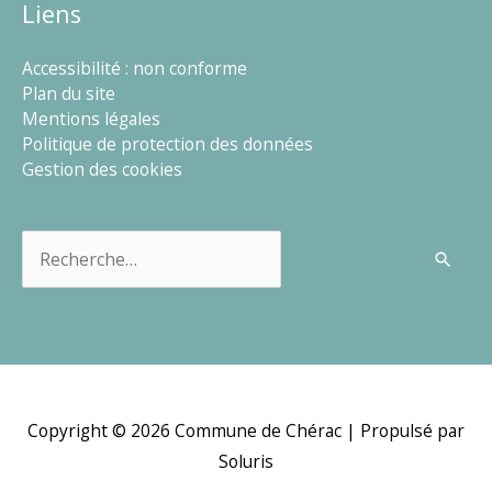
Liens
Accessibilité : non conforme
Plan du site
Mentions légales
Politique de protection des données
Gestion des cookies
Rechercher :
Copyright © 2026
Commune de Chérac
| Propulsé par
Soluris