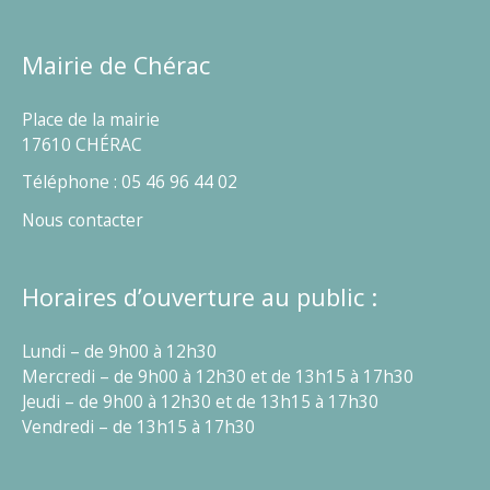
Mairie de Chérac
Place de la mairie
17610 CHÉRAC
Téléphone : 05 46 96 44 02
Nous contacter
Horaires d’ouverture au public :
Lundi – de 9h00 à 12h30
Mercredi – de 9h00 à 12h30 et de 13h15 à 17h30
Jeudi – de 9h00 à 12h30 et de 13h15 à 17h30
Vendredi – de 13h15 à 17h30