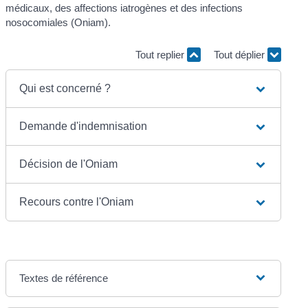
médicaux, des affections iatrogènes et des infections
nosocomiales (Oniam).
Tout replier
Tout déplier
Qui est concerné ?
Demande d'indemnisation
Décision de l'Oniam
Recours contre l'Oniam
Textes de référence