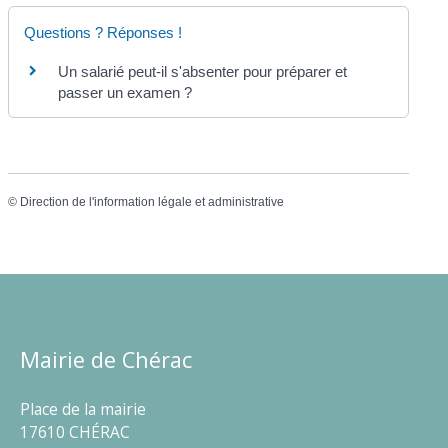
Questions ? Réponses !
Un salarié peut-il s'absenter pour préparer et
passer un examen ?
©
Direction de l'information légale et administrative
Mairie de Chérac
Place de la mairie
17610 CHÉRAC