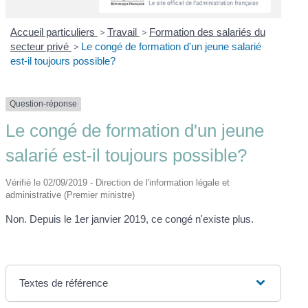
Accueil particuliers
>
Travail
>
Formation des salariés du
secteur privé
>
Le congé de formation d'un jeune salarié
est-il toujours possible?
Question-réponse
Le congé de formation d'un jeune
salarié est-il toujours possible?
Vérifié le 02/09/2019 - Direction de l'information légale et
administrative (Premier ministre)
Non. Depuis le 1
er
janvier 2019, ce congé n'existe plus.
Textes de référence