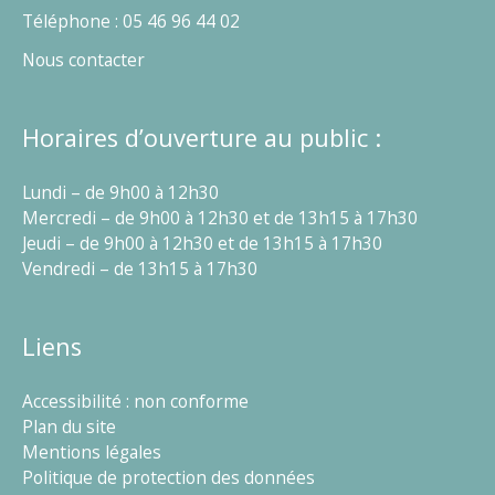
Téléphone : 05 46 96 44 02
Nous contacter
Horaires d’ouverture au public :
Lundi – de 9h00 à 12h30
Mercredi – de 9h00 à 12h30 et de 13h15 à 17h30
Jeudi – de 9h00 à 12h30 et de 13h15 à 17h30
Vendredi – de 13h15 à 17h30
Liens
Accessibilité : non conforme
Plan du site
Mentions légales
Politique de protection des données