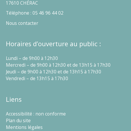
17610 CHÉRAC
Téléphone : 05 46 96 44 02
Nous contacter
Horaires d’ouverture au public :
Lundi – de 9h00 à 12h30
Mercredi – de 9h00 à 12h30 et de 13h15 à 17h30
Jeudi – de 9h00 à 12h30 et de 13h15 à 17h30
Vendredi – de 13h15 à 17h30
Liens
Accessibilité : non conforme
Plan du site
Mentions légales