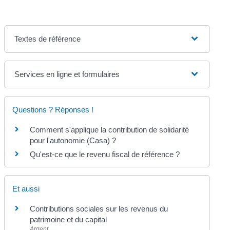
Textes de référence
Services en ligne et formulaires
Questions ? Réponses !
Comment s'applique la contribution de solidarité
pour l'autonomie (Casa) ?
Qu'est-ce que le revenu fiscal de référence ?
Et aussi
Contributions sociales sur les revenus du
patrimoine et du capital
Argent