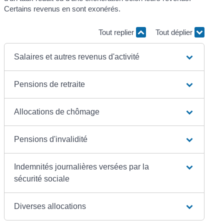
Certains revenus en sont exonérés.
Tout replier
Tout déplier
Salaires et autres revenus d'activité
Pensions de retraite
Allocations de chômage
Pensions d'invalidité
Indemnités journalières versées par la
sécurité sociale
Diverses allocations