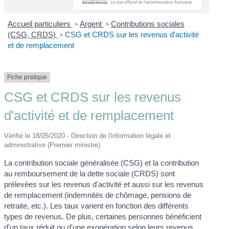
Accueil particuliers
>
Argent
>
Contributions sociales
(CSG, CRDS)
>
CSG et CRDS sur les revenus d'activité
et de remplacement
Fiche pratique
CSG et CRDS sur les revenus
d'activité et de remplacement
Vérifié le 18/05/2020 - Direction de l'information légale et
administrative (Premier ministre)
La contribution sociale généralisée (CSG) et la contribution
au remboursement de la dette sociale (CRDS) sont
prélevées sur les revenus d'activité et aussi sur les revenus
de remplacement (indemnités de chômage, pensions de
retraite, etc.). Les taux varient en fonction des différents
types de revenus. De plus, certaines personnes bénéficient
d'un taux réduit ou d'une exonération selon leurs revenus.