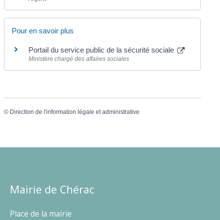
Pour en savoir plus
Portail du service public de la sécurité sociale
Ministère chargé des affaires sociales
©
Direction de l'information légale et administrative
Mairie de Chérac
Place de la mairie