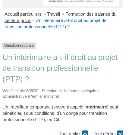
Accueil particuliers
>
Travail
>
Formation des salariés du
secteur privé
>
Un intérimaire a-t-il droit au projet de
transition professionnelle (PTP) ?
Question-réponse
Un intérimaire a-t-il droit au projet
de transition professionnelle
(PTP) ?
Vérifié le 16/06/2020 - Direction de l'information légale et
administrative (Premier ministre)
Un travailleur temporaire (souvent appelé
intérimaire
) peut
bénéficier, sous conditions, d'un congé pour transition
professionnelle (PTP), ex-Cif.
Tout replier
Tout déplier