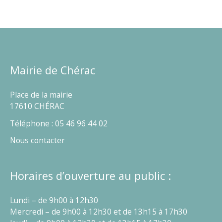
Mairie de Chérac
Place de la mairie
17610 CHÉRAC
Téléphone : 05 46 96 44 02
Nous contacter
Horaires d’ouverture au public :
Lundi – de 9h00 à 12h30
Mercredi – de 9h00 à 12h30 et de 13h15 à 17h30