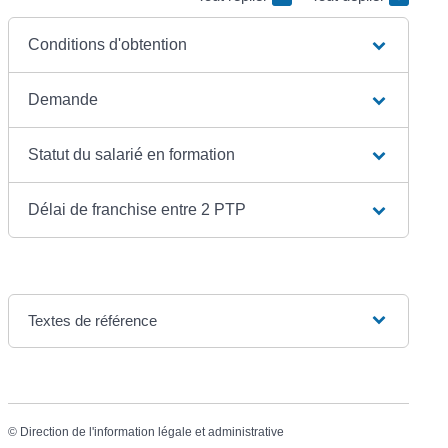
Conditions d'obtention
Demande
Statut du salarié en formation
Délai de franchise entre 2 PTP
Textes de référence
©
Direction de l'information légale et administrative