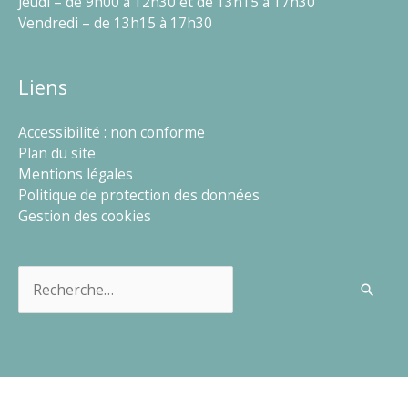
Jeudi – de 9h00 à 12h30 et de 13h15 à 17h30
Vendredi – de 13h15 à 17h30
Liens
Accessibilité : non conforme
Plan du site
Mentions légales
Politique de protection des données
Gestion des cookies
Rechercher :