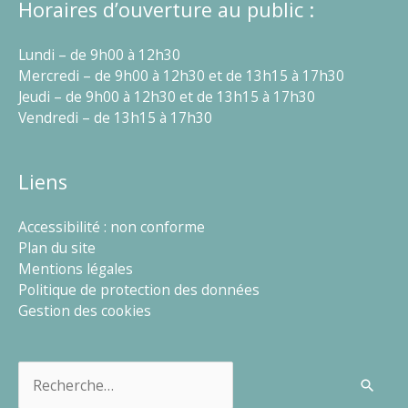
Horaires d’ouverture au public :
Lundi – de 9h00 à 12h30
Mercredi – de 9h00 à 12h30 et de 13h15 à 17h30
Jeudi – de 9h00 à 12h30 et de 13h15 à 17h30
Vendredi – de 13h15 à 17h30
Liens
Accessibilité : non conforme
Plan du site
Mentions légales
Politique de protection des données
Gestion des cookies
Rechercher :