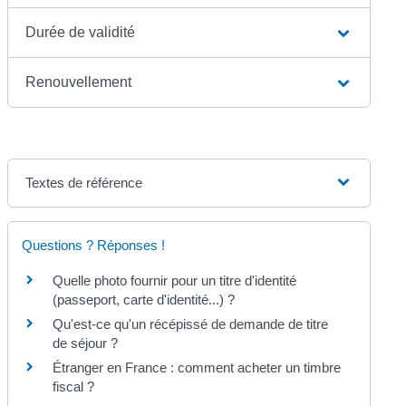
Durée de validité
Renouvellement
Textes de référence
Questions ? Réponses !
Quelle photo fournir pour un titre d'identité
(passeport, carte d'identité...) ?
Qu'est-ce qu'un récépissé de demande de titre
de séjour ?
Étranger en France : comment acheter un timbre
fiscal ?