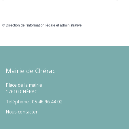
©
Direction de l'information légale et administrative
Mairie de Chérac
Place de la mairie
17610 CHÉRAC
Téléphone : 05 46 96 44 02
Nous contacter