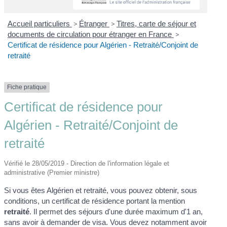
Accueil particuliers
>
Étranger
>
Titres, carte de séjour et
documents de circulation pour étranger en France
>
Certificat de résidence pour Algérien - Retraité/Conjoint de
retraité
Fiche pratique
Certificat de résidence pour
Algérien - Retraité/Conjoint de
retraité
Vérifié le 28/05/2019 - Direction de l'information légale et
administrative (Premier ministre)
Si vous êtes Algérien et retraité, vous pouvez obtenir, sous
conditions, un certificat de résidence portant la mention
retraité
. Il permet des séjours d'une durée maximum d'1 an,
sans avoir à demander de visa. Vous devez notamment avoir