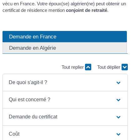
vécu en France. Votre époux(se) algérien(ne) peut obtenir un
certificat de résidence mention
conjoint de retraité
.
Demande en France
Demande en Algérie
Tout replier
Tout déplier
De quoi s'agit-il ?
Qui est concerné ?
Demande du certificat
Coût