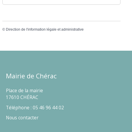
©
Direction de l'information légale et administrative
Mairie de Chérac
Place de la mairie
17610 CHÉRAC
Téléphone : 05 46 96 44 02
Nous contacter