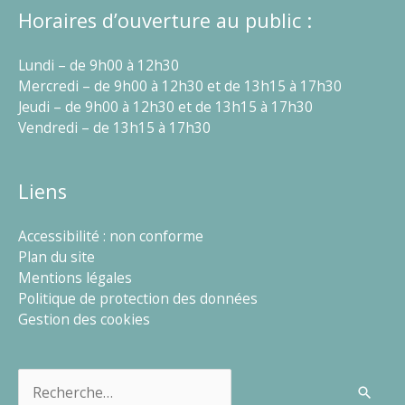
Horaires d’ouverture au public :
Lundi – de 9h00 à 12h30
Mercredi – de 9h00 à 12h30 et de 13h15 à 17h30
Jeudi – de 9h00 à 12h30 et de 13h15 à 17h30
Vendredi – de 13h15 à 17h30
Liens
Accessibilité : non conforme
Plan du site
Mentions légales
Politique de protection des données
Gestion des cookies
Rechercher :