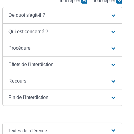
Tout replier
Tout déplier
De quoi s'agit-il ?
Qui est concerné ?
Procédure
Effets de l'interdiction
Recours
Fin de l'interdiction
Textes de référence