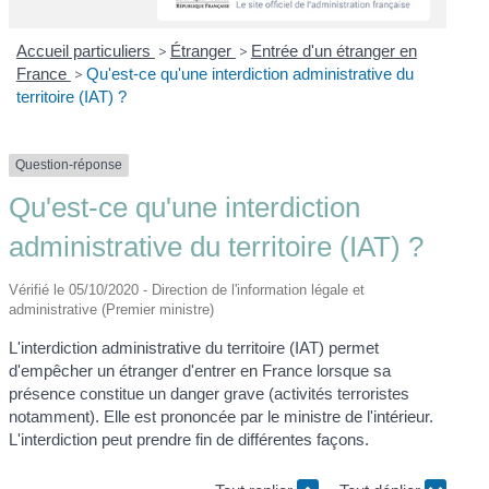
Accueil particuliers
>
Étranger
>
Entrée d'un étranger en
France
>
Qu'est-ce qu'une interdiction administrative du
territoire (IAT) ?
Question-réponse
Qu'est-ce qu'une interdiction
administrative du territoire (IAT) ?
Vérifié le 05/10/2020 - Direction de l'information légale et
administrative (Premier ministre)
L'interdiction administrative du territoire (IAT) permet
d'empêcher un étranger d'entrer en France lorsque sa
présence constitue un danger grave (activités terroristes
notamment). Elle est prononcée par le ministre de l'intérieur.
L'interdiction peut prendre fin de différentes façons.