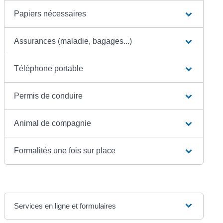
Papiers nécessaires
Assurances (maladie, bagages...)
Téléphone portable
Permis de conduire
Animal de compagnie
Formalités une fois sur place
Services en ligne et formulaires