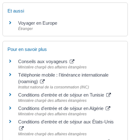
Et aussi
Voyager en Europe
Étranger
Pour en savoir plus
Conseils aux voyageurs
Ministère chargé des affaires étrangères
Téléphonie mobile : l'itinérance internationale
(roaming)
Institut national de la consommation (INC)
Conditions d'entrée et de séjour en Tunisie
Ministère chargé des affaires étrangères
Conditions d'entrée et de séjour en Algérie
Ministère chargé des affaires étrangères
Conditions d'entrée et de séjour aux États-Unis
Ministère chargé des affaires étrangères