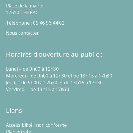
Place de la mairie
17610 CHÉRAC
Téléphone : 05 46 96 44 02
Nous contacter
Horaires d’ouverture au public :
Lundi – de 9h00 à 12h30
Mercredi – de 9h00 à 12h30 et de 13h15 à 17h30
Jeudi – de 9h00 à 12h30 et de 13h15 à 17h30
Vendredi – de 13h15 à 17h30
Liens
Accessibilité : non conforme
Plan du site