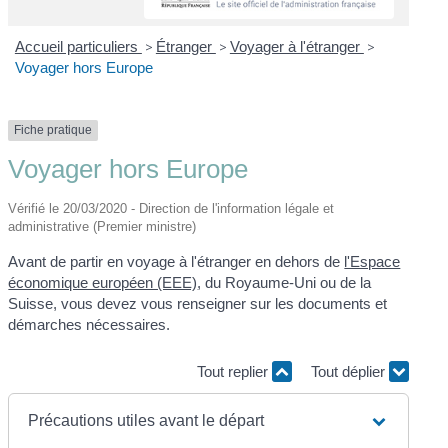
Accueil particuliers
>
Étranger
>
Voyager à l'étranger
>
Voyager hors Europe
Fiche pratique
Voyager hors Europe
Vérifié le 20/03/2020 - Direction de l'information légale et
administrative (Premier ministre)
Avant de partir en voyage à l'étranger en dehors de
l'Espace
économique européen (EEE)
, du Royaume-Uni ou de la
Suisse, vous devez vous renseigner sur les documents et
démarches nécessaires.
Tout replier
Tout déplier
Précautions utiles avant le départ