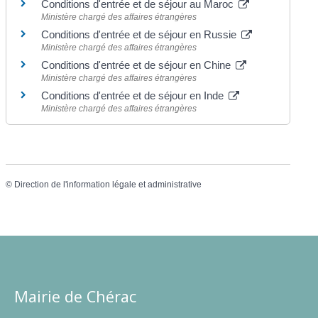
Conditions d'entrée et de séjour au Maroc
Ministère chargé des affaires étrangères
Conditions d'entrée et de séjour en Russie
Ministère chargé des affaires étrangères
Conditions d'entrée et de séjour en Chine
Ministère chargé des affaires étrangères
Conditions d'entrée et de séjour en Inde
Ministère chargé des affaires étrangères
©
Direction de l'information légale et administrative
Mairie de Chérac