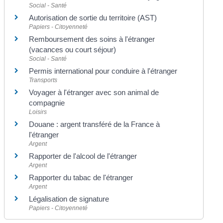
Social - Santé
Autorisation de sortie du territoire (AST)
Papiers - Citoyenneté
Remboursement des soins à l'étranger
(vacances ou court séjour)
Social - Santé
Permis international pour conduire à l'étranger
Transports
Voyager à l'étranger avec son animal de
compagnie
Loisirs
Douane : argent transféré de la France à
l'étranger
Argent
Rapporter de l'alcool de l'étranger
Argent
Rapporter du tabac de l'étranger
Argent
Légalisation de signature
Papiers - Citoyenneté