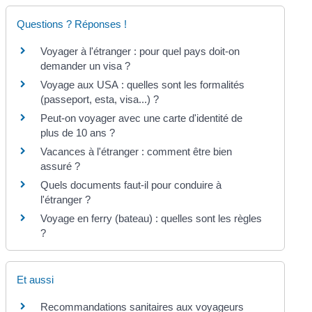
Questions ? Réponses !
Voyager à l'étranger : pour quel pays doit-on
demander un visa ?
Voyage aux USA : quelles sont les formalités
(passeport, esta, visa...) ?
Peut-on voyager avec une carte d'identité de
plus de 10 ans ?
Vacances à l'étranger : comment être bien
assuré ?
Quels documents faut-il pour conduire à
l'étranger ?
Voyage en ferry (bateau) : quelles sont les règles
?
Et aussi
Recommandations sanitaires aux voyageurs