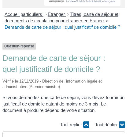
Accueil particuliers
>
Étranger
>
Titres, carte de séjour et
documents de circulation pour étranger en France
>
Demande de carte de séjour : quel justificatif de domicile ?
Question-réponse
Demande de carte de séjour :
quel justificatif de domicile ?
Vérifié le 12/11/2019 - Direction de l'information légale et
administrative (Premier ministre)
Si vous demandez une carte de séjour, vous devez fournir un
justificatif de domicile datant de moins de 3 mois. Le
document à produire dépend de votre situation.
Tout replier
Tout déplier