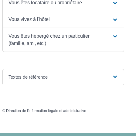
Vous êtes locataire ou propriétaire
Vous vivez à l'hôtel
Vous êtes hébergé chez un particulier
(famille, ami, etc.)
Textes de référence
©
Direction de l'information légale et administrative