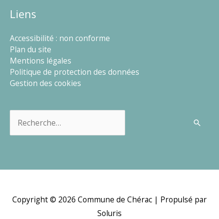
Liens
Accessibilité : non conforme
Plan du site
Mentions légales
Politique de protection des données
Gestion des cookies
Rechercher :
Copyright © 2026
Commune de Chérac
| Propulsé par
Soluris