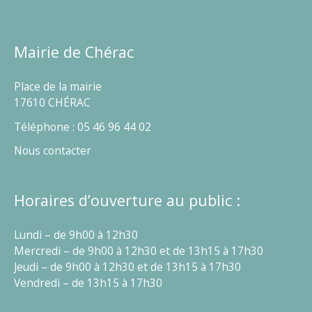
Mairie de Chérac
Place de la mairie
17610 CHÉRAC
Téléphone : 05 46 96 44 02
Nous contacter
Horaires d’ouverture au public :
Lundi – de 9h00 à 12h30
Mercredi – de 9h00 à 12h30 et de 13h15 à 17h30
Jeudi – de 9h00 à 12h30 et de 13h15 à 17h30
Vendredi – de 13h15 à 17h30