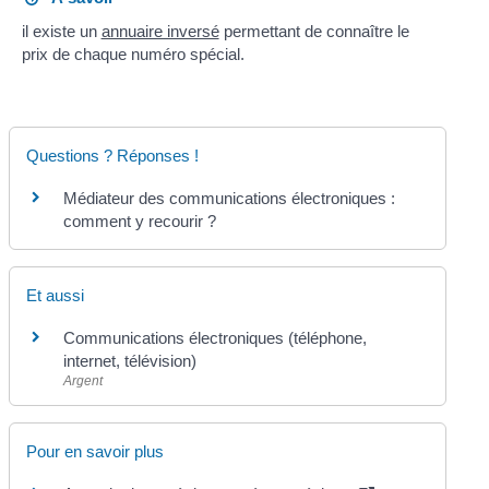
il existe un
annuaire inversé
permettant de connaître le
prix de chaque numéro spécial.
Questions ? Réponses !
Médiateur des communications électroniques :
comment y recourir ?
Et aussi
Communications électroniques (téléphone,
internet, télévision)
Argent
Pour en savoir plus