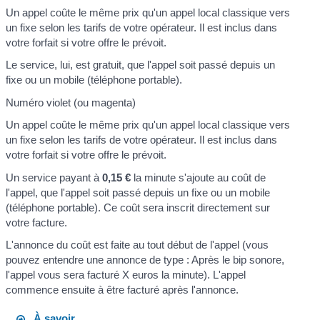
Un appel coûte le même prix qu'un appel local classique vers
un fixe selon les tarifs de votre opérateur. Il est inclus dans
votre forfait si votre offre le prévoit.
Le service, lui, est gratuit, que l'appel soit passé depuis un
fixe ou un mobile (téléphone portable).
Numéro violet (ou magenta)
Un appel coûte le même prix qu'un appel local classique vers
un fixe selon les tarifs de votre opérateur. Il est inclus dans
votre forfait si votre offre le prévoit.
Un service payant à
0,15 €
la minute s'ajoute au coût de
l'appel, que l'appel soit passé depuis un fixe ou un mobile
(téléphone portable). Ce coût sera inscrit directement sur
votre facture.
L'annonce du coût est faite au tout début de l'appel (vous
pouvez entendre une annonce de type :
Après le bip sonore,
l'appel vous sera facturé X euros la minute
). L'appel
commence ensuite à être facturé après l'annonce.
À savoir