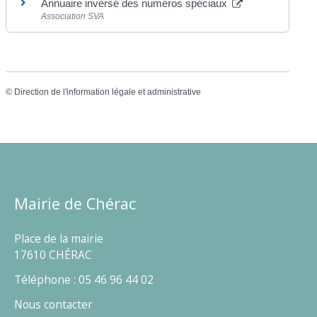
Annuaire inversé des numéros spéciaux
Association SVA
©
Direction de l'information légale et administrative
Mairie de Chérac
Place de la mairie
17610 CHÉRAC
Téléphone : 05 46 96 44 02
Nous contacter