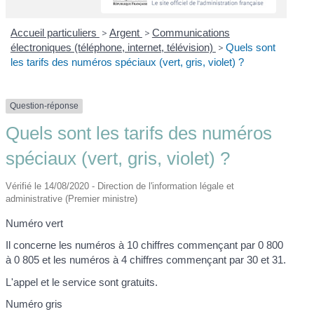
Accueil particuliers
>
Argent
>
Communications
électroniques (téléphone, internet, télévision)
>
Quels sont
les tarifs des numéros spéciaux (vert, gris, violet) ?
Question-réponse
Quels sont les tarifs des numéros
spéciaux (vert, gris, violet) ?
Vérifié le 14/08/2020 - Direction de l'information légale et
administrative (Premier ministre)
Numéro vert
Il concerne les numéros à 10 chiffres commençant par 0 800
à 0 805 et les numéros à 4 chiffres commençant par 30 et 31.
L'appel et le service sont gratuits.
Numéro gris