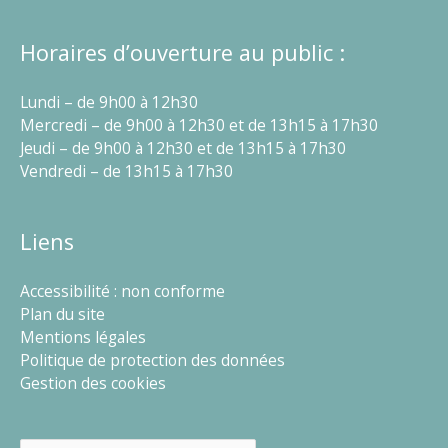
Horaires d’ouverture au public :
Lundi – de 9h00 à 12h30
Mercredi – de 9h00 à 12h30 et de 13h15 à 17h30
Jeudi – de 9h00 à 12h30 et de 13h15 à 17h30
Vendredi – de 13h15 à 17h30
Liens
Accessibilité : non conforme
Plan du site
Mentions légales
Politique de protection des données
Gestion des cookies