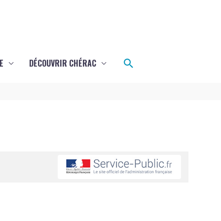
Rechercher
E
DÉCOUVRIR CHÉRAC