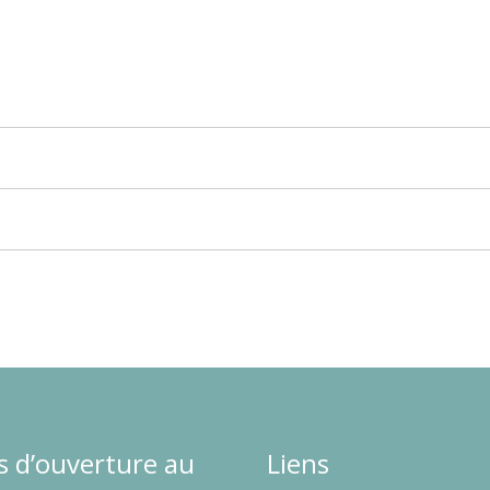
s d’ouverture au
Liens