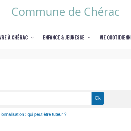
Commune de Chérac
IVRE À CHÉRAC
ENFANCE & JEUNESSE
VIE QUOTIDIENN
onnalisation : qui peut être tuteur ?