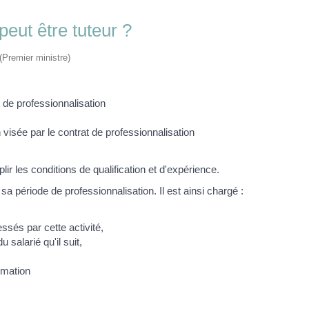
peut être tuteur ?
 (Premier ministre)
t de professionnalisation
 visée par le contrat de professionnalisation
ir les conditions de qualification et d'expérience.
sa période de professionnalisation. Il est ainsi chargé :
essés par cette activité,
 salarié qu'il suit,
rmation