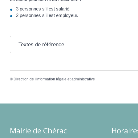
3 personnes s'il est salarié,
2 personnes s'il est employeur.
Textes de référence
©
Direction de l'information légale et administrative
Mairie de Chérac
Horaire