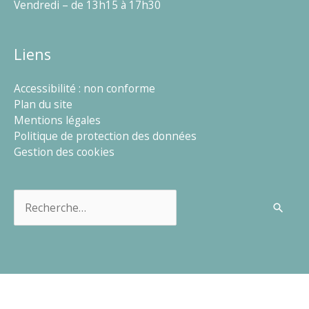
Vendredi – de 13h15 à 17h30
Liens
Accessibilité : non conforme
Plan du site
Mentions légales
Politique de protection des données
Gestion des cookies
Rechercher :