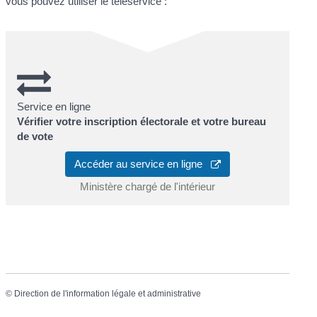
vous pouvez utiliser le téléservice :
Service en ligne
Vérifier votre inscription électorale et votre bureau
de vote
Accéder au service en ligne
Ministère chargé de l'intérieur
©
Direction de l'information légale et administrative