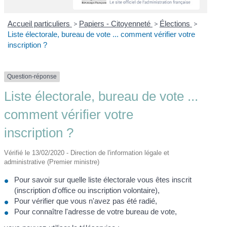
Accueil particuliers
>
Papiers - Citoyenneté
>
Élections
>
Liste électorale, bureau de vote ... comment vérifier votre
inscription ?
Question-réponse
Liste électorale, bureau de vote ...
comment vérifier votre
inscription ?
Vérifié le 13/02/2020 - Direction de l'information légale et
administrative (Premier ministre)
Pour savoir sur quelle liste électorale vous êtes inscrit
(inscription d'office ou inscription volontaire),
Pour vérifier que vous n'avez pas été radié,
Pour connaître l'adresse de votre bureau de vote,