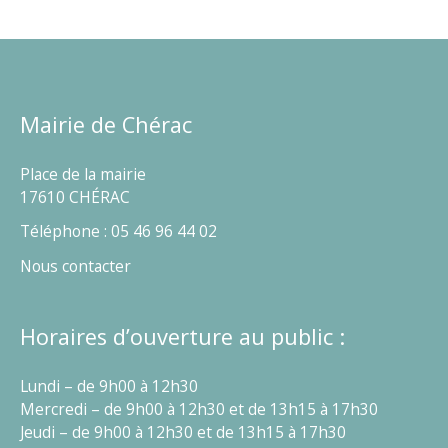
Mairie de Chérac
Place de la mairie
17610 CHÉRAC
Téléphone : 05 46 96 44 02
Nous contacter
Horaires d’ouverture au public :
Lundi – de 9h00 à 12h30
Mercredi – de 9h00 à 12h30 et de 13h15 à 17h30
Jeudi – de 9h00 à 12h30 et de 13h15 à 17h30