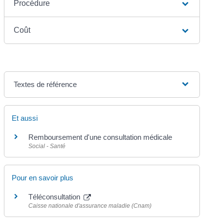
Procédure
Coût
Textes de référence
Et aussi
Remboursement d'une consultation médicale
Social - Santé
Pour en savoir plus
Téléconsultation
Caisse nationale d'assurance maladie (Cnam)