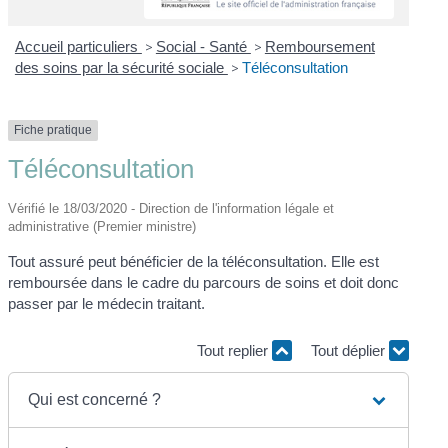
Accueil particuliers
>
Social - Santé
>
Remboursement
des soins par la sécurité sociale
>
Téléconsultation
Fiche pratique
Téléconsultation
Vérifié le 18/03/2020 - Direction de l'information légale et
administrative (Premier ministre)
Tout assuré peut bénéficier de la téléconsultation. Elle est
remboursée dans le cadre du parcours de soins et doit donc
passer par le médecin traitant.
Tout replier
Tout déplier
Qui est concerné ?