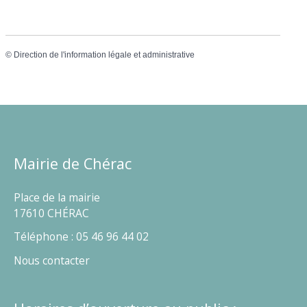
©
Direction de l'information légale et administrative
Mairie de Chérac
Place de la mairie
17610 CHÉRAC
Téléphone : 05 46 96 44 02
Nous contacter