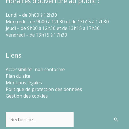
Horaires d’ouverture au public :
Lundi – de 9h00 à 12h30
Mercredi – de 9h00 à 12h30 et de 13h15 à 17h30
Jeudi – de 9h00 à 12h30 et de 13h15 à 17h30
Vendredi – de 13h15 à 17h30
Liens
Accessibilité : non conforme
Plan du site
Mentions légales
Politique de protection des données
Gestion des cookies
Rechercher :