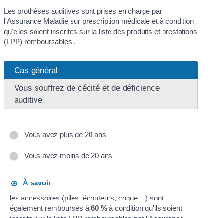
Les prothèses auditives sont prises en charge par
l'Assurance Maladie sur prescription médicale et à condition
qu'elles soient inscrites sur la
liste des produits et prestations
(LPP) remboursables
.
Cas général
Vous souffrez de cécité et de déficience
auditive
Vous avez plus de 20 ans
Vous avez moins de 20 ans
À savoir
les accessoires (piles, écouteurs, coque....) sont
également remboursés à
60 %
à condition qu'ils soient