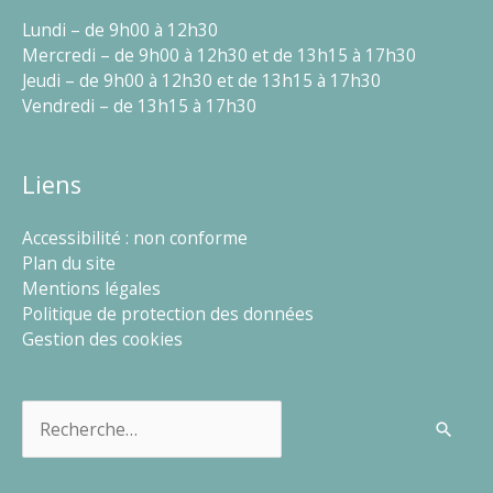
Lundi – de 9h00 à 12h30
Mercredi – de 9h00 à 12h30 et de 13h15 à 17h30
Jeudi – de 9h00 à 12h30 et de 13h15 à 17h30
Vendredi – de 13h15 à 17h30
Liens
Accessibilité : non conforme
Plan du site
Mentions légales
Politique de protection des données
Gestion des cookies
Rechercher :