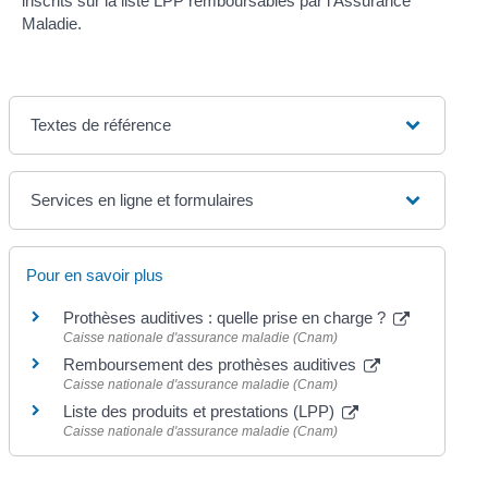
inscrits sur la liste LPP remboursables par l'Assurance
Maladie.
Textes de référence
Services en ligne et formulaires
Pour en savoir plus
Prothèses auditives : quelle prise en charge ?
Caisse nationale d'assurance maladie (Cnam)
Remboursement des prothèses auditives
Caisse nationale d'assurance maladie (Cnam)
Liste des produits et prestations (LPP)
Caisse nationale d'assurance maladie (Cnam)