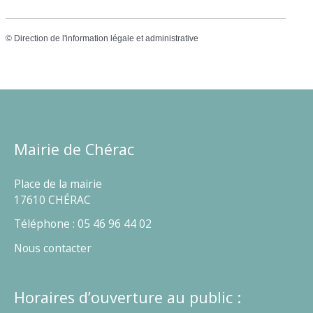
©
Direction de l'information légale et administrative
Mairie de Chérac
Place de la mairie
17610 CHÉRAC
Téléphone : 05 46 96 44 02
Nous contacter
Horaires d’ouverture au public :