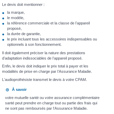
Le devis doit mentionner :
la marque,
le modèle,
la référence commerciale et la classe de l'appareil
proposé,
la durée de garantie,
le prix incluant tous les accessoires indispensables ou
optionnels à son fonctionnement.
Il doit également préciser la nature des prestations
d'adaptation indissociables de l'appareil proposé.
Enfin, le devis doit indiquer le prix total à payer et les
modalités de prise en charge par l'Assurance Maladie.
L'audioprothésiste transmet le devis à votre CPAM.
À savoir
votre mutuelle santé ou votre assurance complémentaire
santé peut prendre en charge tout ou partie des frais qui
ne sont pas remboursés par l'Assurance Maladie.