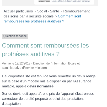
Accueil particuliers
>
Social - Santé
>
Remboursement
des soins par la sécurité sociale
>
Comment sont
remboursées les prothèses auditives ?
Question-réponse
Comment sont remboursées les
prothèses auditives ?
Vérifié le 12/12/2019 - Direction de l'information légale et
administrative (Premier ministre)
L'audioprothésiste est tenu de vous remettre un devis rédigé
sur la base d'un modèle mis à disposition par l'Assurance
maladie, appelé
devis normalisé
.
Sur ce devis doit apparaître le prix de l'appareil électronique
correcteur de surdité proposé et celui des prestations
d'adaptation.