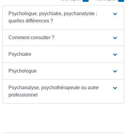
Psychologue, psychiatre, psychanalyste :
quelles différences ?
Comment consulter ?
Psychiatre
Psychologue
Psychanalyse, psychothérapeute ou autre
professionnel