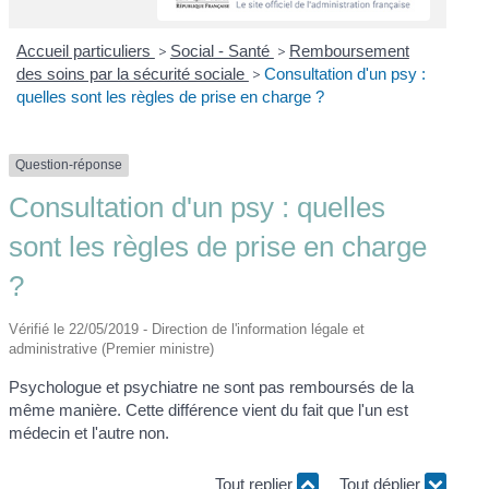
Accueil particuliers
>
Social - Santé
>
Remboursement
des soins par la sécurité sociale
>
Consultation d'un psy :
quelles sont les règles de prise en charge ?
Question-réponse
Consultation d'un psy : quelles
sont les règles de prise en charge
?
Vérifié le 22/05/2019 - Direction de l'information légale et
administrative (Premier ministre)
Psychologue et psychiatre ne sont pas remboursés de la
même manière. Cette différence vient du fait que l'un est
médecin et l'autre non.
Tout replier
Tout déplier