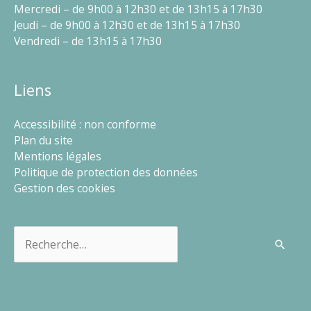
Mercredi – de 9h00 à 12h30 et de 13h15 à 17h30
Jeudi – de 9h00 à 12h30 et de 13h15 à 17h30
Vendredi – de 13h15 à 17h30
Liens
Accessibilité : non conforme
Plan du site
Mentions légales
Politique de protection des données
Gestion des cookies
Rechercher :