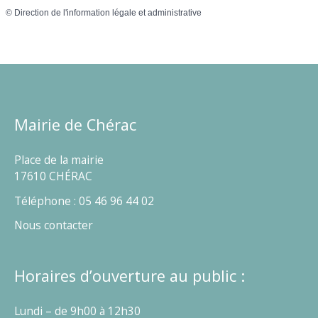
©
Direction de l'information légale et administrative
Mairie de Chérac
Place de la mairie
17610 CHÉRAC
Téléphone : 05 46 96 44 02
Nous contacter
Horaires d’ouverture au public :
Lundi – de 9h00 à 12h30