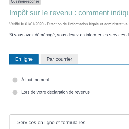
Question-réponse
Impôt sur le revenu : comment indi
Vérifié le 01/01/2020 - Direction de l'information légale et administrative
Si vous avez déménagé, vous devez en informer les services des
En ligne
Par courrier
À tout moment
Lors de votre déclaration de revenus
Services en ligne et formulaires