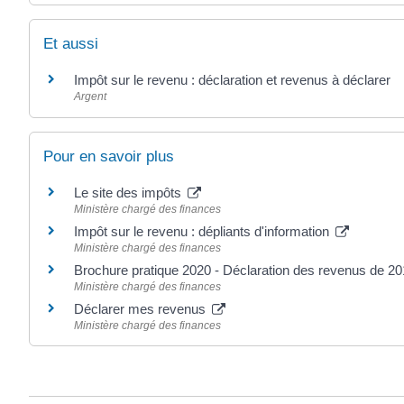
Et aussi
Impôt sur le revenu : déclaration et revenus à déclarer
Argent
Pour en savoir plus
Le site des impôts
Ministère chargé des finances
Impôt sur le revenu : dépliants d'information
Ministère chargé des finances
Brochure pratique 2020 - Déclaration des revenus de 2
Ministère chargé des finances
Déclarer mes revenus
Ministère chargé des finances