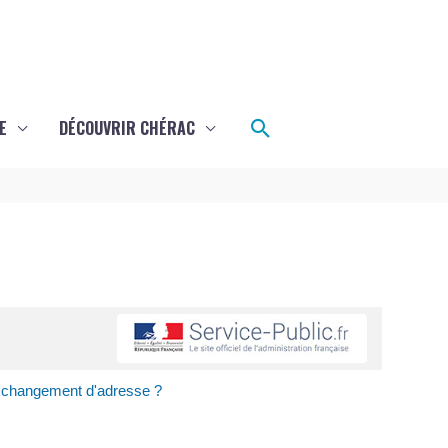
Rechercher
E
DÉCOUVRIR CHÉRAC
n changement d'adresse ?