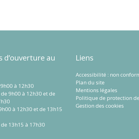
s d’ouverture au
Liens
Accessibilité : non confo
Plan du site
 9h00 à 12h30
Mentions légales
 de 9h00 à 12h30 et de
Politique de protection d
7h30
Gestion des cookies
 9h00 à 12h30 et de 13h15
 de 13h15 à 17h30