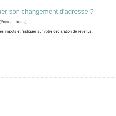
quer son changement d'adresse ?
 (Premier ministre)
 impôts et l'indiquer sur votre déclaration de revenus.