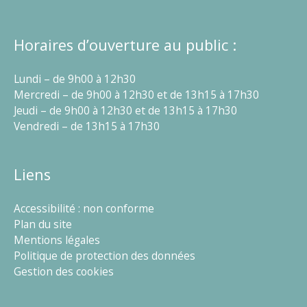
Horaires d’ouverture au public :
Lundi – de 9h00 à 12h30
Mercredi – de 9h00 à 12h30 et de 13h15 à 17h30
Jeudi – de 9h00 à 12h30 et de 13h15 à 17h30
Vendredi – de 13h15 à 17h30
Liens
Accessibilité : non conforme
Plan du site
Mentions légales
Politique de protection des données
Gestion des cookies