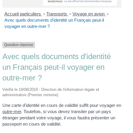
Accueil particuliers
>
Transports
>
Voyage en avion
>
Avec quels documents d'identité un Français peut-il
voyager en outre-mer ?
Question-réponse
Avec quels documents d'identité
un Français peut-il voyager en
outre-mer ?
Vérifié le 19/08/2019 - Direction de l'information légale et
administrative (Premier ministre)
Une carte d'identité en cours de validité suffit pour voyager en
outre-mer
. Toutefois, si vous devez transiter par un pays
étranger pendant votre voyage, il vous faudra présenter un
passeport en cours de validité.