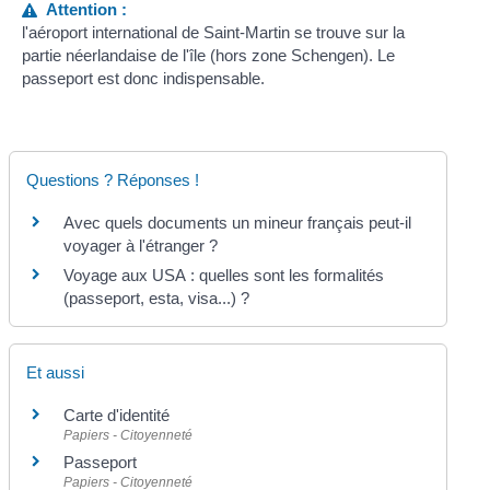
Attention :
l'aéroport international de Saint-Martin se trouve sur la
partie néerlandaise de l'île (hors zone Schengen). Le
passeport est donc indispensable.
Questions ? Réponses !
Avec quels documents un mineur français peut-il
voyager à l'étranger ?
Voyage aux USA : quelles sont les formalités
(passeport, esta, visa...) ?
Et aussi
Carte d'identité
Papiers - Citoyenneté
Passeport
Papiers - Citoyenneté