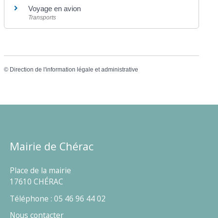
Voyage en avion
Transports
©
Direction de l'information légale et administrative
Mairie de Chérac
Place de la mairie
17610 CHÉRAC
Téléphone : 05 46 96 44 02
Nous contacter