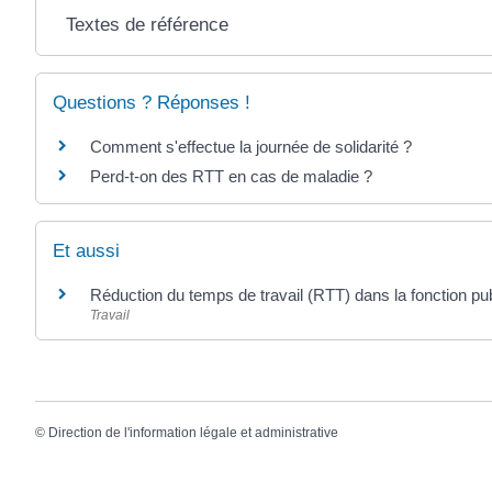
Textes de référence
Questions ? Réponses !
Comment s'effectue la journée de solidarité ?
Perd-t-on des RTT en cas de maladie ?
Et aussi
Réduction du temps de travail (RTT) dans la fonction pu
Travail
©
Direction de l'information légale et administrative