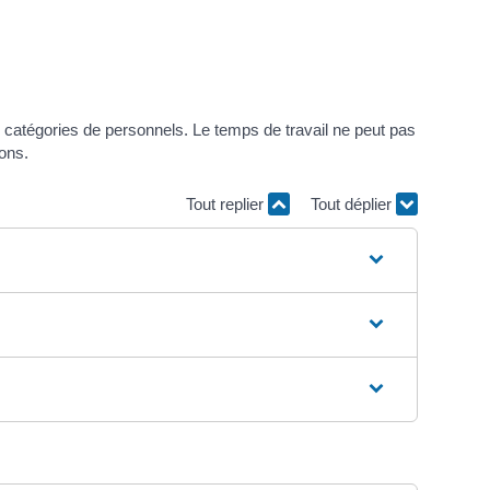
es catégories de personnels. Le temps de travail ne peut pas
ions.
Tout replier
Tout déplier