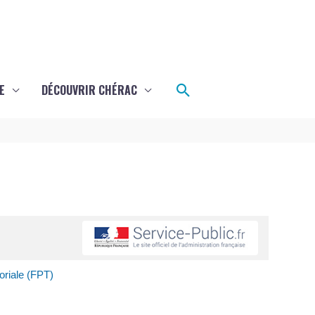
Rechercher
E
DÉCOUVRIR CHÉRAC
oriale (FPT)