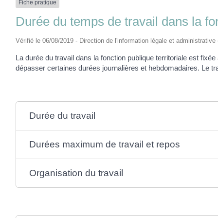
Fiche pratique
Durée du temps de travail dans la fon
Vérifié le 06/08/2019 - Direction de l'information légale et administrative
La durée du travail dans la fonction publique territoriale est f
dépasser certaines durées journalières et hebdomadaires. Le trav
Durée du travail
Durées maximum de travail et repos
Organisation du travail