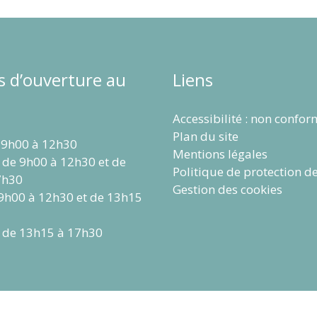
s d’ouverture au
Liens
Accessibilité : non confo
Plan du site
 9h00 à 12h30
Mentions légales
 de 9h00 à 12h30 et de
Politique de protection d
7h30
Gestion des cookies
 9h00 à 12h30 et de 13h15
 de 13h15 à 17h30