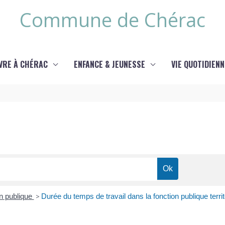
Commune de Chérac
IVRE À CHÉRAC
ENFANCE & JEUNESSE
VIE QUOTIDIENN
on publique
>
Durée du temps de travail dans la fonction publique territ