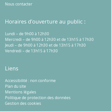
Nous contacter
Horaires d’ouverture au public :
Lundi – de 9h00 à 12h30
Mercredi – de 9h00 à 12h30 et de 13h15 à 17h30
Jeudi – de 9h00 à 12h30 et de 13h15 à 17h30
Vendredi – de 13h15 à 17h30
Liens
Accessibilité : non conforme
Plan du site
Mentions légales
Politique de protection des données
Gestion des cookies