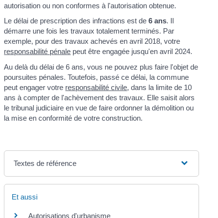
autorisation ou non conformes à l'autorisation obtenue.
Le délai de prescription des infractions est de
6 ans
. Il
démarre une fois les travaux totalement terminés. Par
exemple, pour des travaux achevés en avril 2018, votre
responsabilité pénale
peut être engagée jusqu'en avril 2024.
Au delà du délai de 6 ans, vous ne pouvez plus faire l'objet de
poursuites pénales. Toutefois, passé ce délai, la commune
peut engager votre
responsabilité civile
, dans la limite de 10
ans à compter de l'achèvement des travaux. Elle saisit alors
le tribunal judiciaire en vue de faire ordonner la démolition ou
la mise en conformité de votre construction.
Textes de référence
Et aussi
Autorisations d'urbanisme