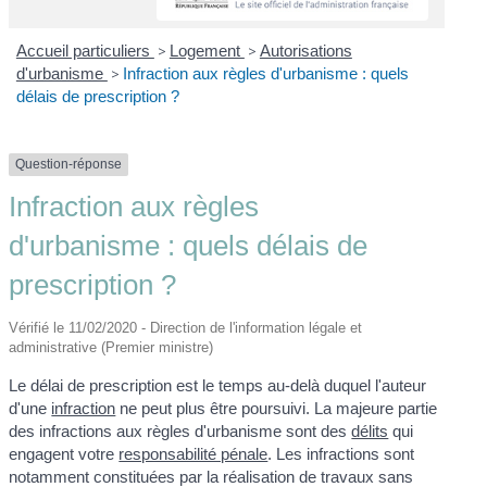
Accueil particuliers
>
Logement
>
Autorisations
d'urbanisme
>
Infraction aux règles d'urbanisme : quels
délais de prescription ?
Question-réponse
Infraction aux règles
d'urbanisme : quels délais de
prescription ?
Vérifié le 11/02/2020 - Direction de l'information légale et
administrative (Premier ministre)
Le délai de prescription est le temps au-delà duquel l'auteur
d'une
infraction
ne peut plus être poursuivi. La majeure partie
des infractions aux règles d'urbanisme sont des
délits
qui
engagent votre
responsabilité pénale
. Les infractions sont
notamment constituées par la réalisation de travaux sans