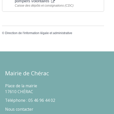
pompiers volontaires
Caisse des dépôts et consignations (CDC)
©
Direction de l'information légale et administrative
Mairie de Chérac
Place de la mairie
17610 CHÉRAC
Téléphone : 05 46 96 44 02
Nous contacter