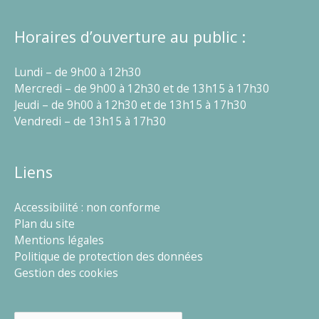
Horaires d’ouverture au public :
Lundi – de 9h00 à 12h30
Mercredi – de 9h00 à 12h30 et de 13h15 à 17h30
Jeudi – de 9h00 à 12h30 et de 13h15 à 17h30
Vendredi – de 13h15 à 17h30
Liens
Accessibilité : non conforme
Plan du site
Mentions légales
Politique de protection des données
Gestion des cookies