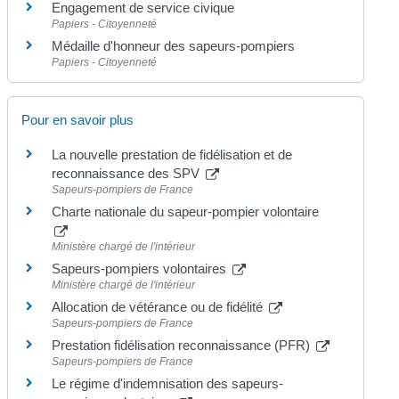
Engagement de service civique
Papiers - Citoyenneté
Médaille d'honneur des sapeurs-pompiers
Papiers - Citoyenneté
Pour en savoir plus
La nouvelle prestation de fidélisation et de
reconnaissance des SPV
Sapeurs-pompiers de France
Charte nationale du sapeur-pompier volontaire
Ministère chargé de l'intérieur
Sapeurs-pompiers volontaires
Ministère chargé de l'intérieur
Allocation de vétérance ou de fidélité
Sapeurs-pompiers de France
Prestation fidélisation reconnaissance (PFR)
Sapeurs-pompiers de France
Le régime d'indemnisation des sapeurs-