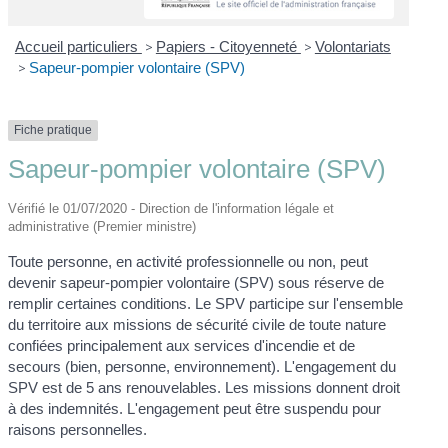
Accueil particuliers
>
Papiers - Citoyenneté
>
Volontariats
>
Sapeur-pompier volontaire (SPV)
Fiche pratique
Sapeur-pompier volontaire (SPV)
Vérifié le 01/07/2020 - Direction de l'information légale et
administrative (Premier ministre)
Toute personne, en activité professionnelle ou non, peut
devenir sapeur-pompier volontaire (SPV) sous réserve de
remplir certaines conditions. Le SPV participe sur l'ensemble
du territoire aux missions de sécurité civile de toute nature
confiées principalement aux services d'incendie et de
secours (bien, personne, environnement). L'engagement du
SPV est de 5 ans renouvelables. Les missions donnent droit
à des indemnités. L'engagement peut être suspendu pour
raisons personnelles.