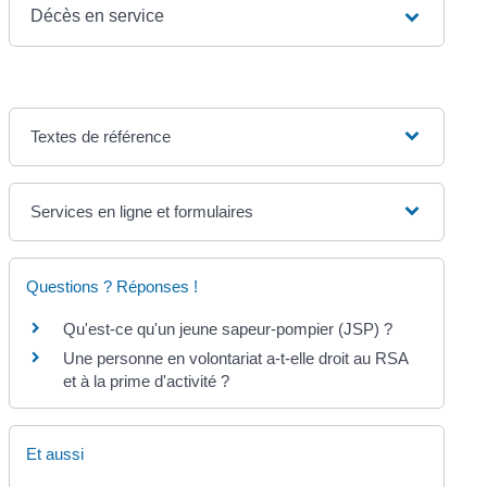
Décès en service
Textes de référence
Services en ligne et formulaires
Questions ? Réponses !
Qu'est-ce qu'un jeune sapeur-pompier (JSP) ?
Une personne en volontariat a-t-elle droit au RSA
et à la prime d'activité ?
Et aussi