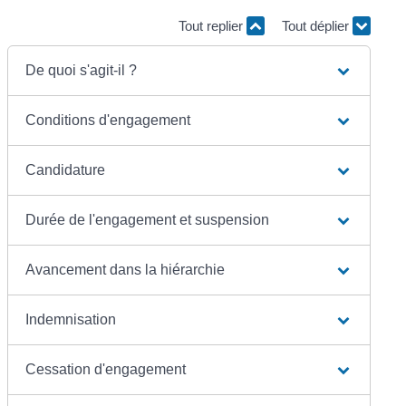
Tout replier
Tout déplier
De quoi s'agit-il ?
Conditions d'engagement
Candidature
Durée de l'engagement et suspension
Avancement dans la hiérarchie
Indemnisation
Cessation d'engagement