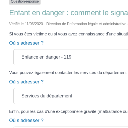
Question-réponse
Enfant en danger : comment le signa
Vérifié le 11/06/2020 - Direction de l'information légale et administrative
Si vous êtes victime ou si vous avez connaissance d'une situati
Où s’adresser ?
Enfance en danger - 119
Vous pouvez également contacter les services du département : 
Où s’adresser ?
Services du département
Enfin, pour les cas d'une exceptionnelle gravité (maltraitance ou
Où s’adresser ?