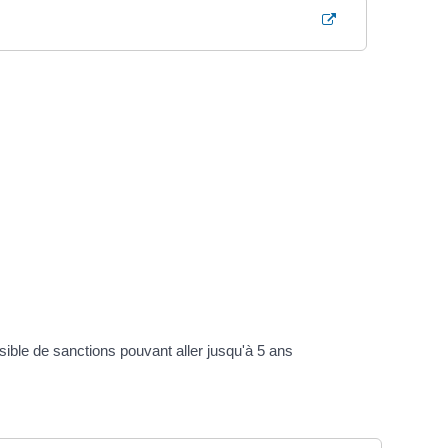
ssible de sanctions pouvant aller jusqu'à 5 ans