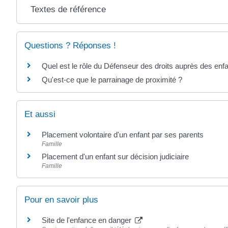
Textes de référence
Questions ? Réponses !
Quel est le rôle du Défenseur des droits auprès des enf
Qu'est-ce que le parrainage de proximité ?
Et aussi
Placement volontaire d'un enfant par ses parents
Famille
Placement d'un enfant sur décision judiciaire
Famille
Pour en savoir plus
Site de l'enfance en danger