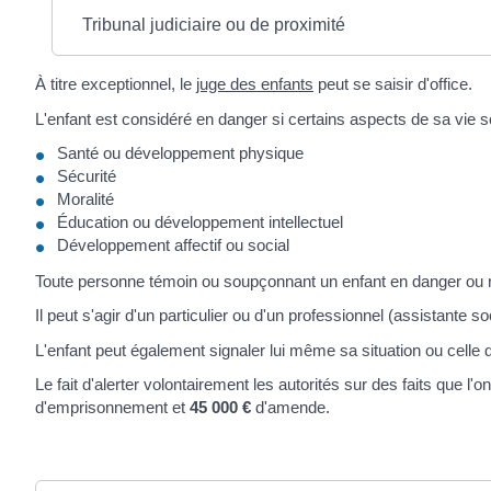
Tribunal judiciaire ou de proximité
À titre exceptionnel, le
juge des enfants
peut se saisir d'office.
L'enfant est considéré en danger si certains aspects de sa vie 
Santé ou développement physique
Sécurité
Moralité
Éducation ou développement intellectuel
Développement affectif ou social
Toute personne témoin ou soupçonnant un enfant en danger ou risq
Il peut s'agir d'un particulier ou d'un professionnel (assistante so
L'enfant peut également signaler lui même sa situation ou celle d'
Le fait d'alerter volontairement les autorités sur des faits que l
d'emprisonnement et
45 000 €
d'amende.