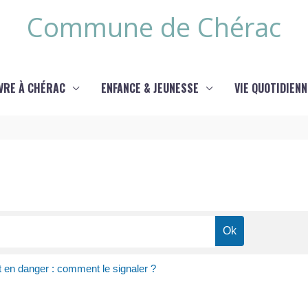
Commune de Chérac
IVRE À CHÉRAC
ENFANCE & JEUNESSE
VIE QUOTIDIENN
 en danger : comment le signaler ?