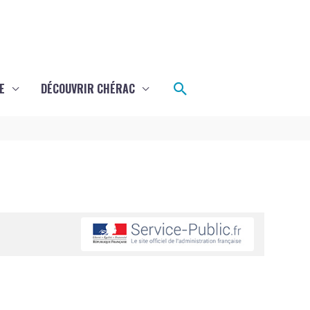
Rechercher
E
DÉCOUVRIR CHÉRAC