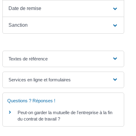
Date de remise
Sanction
Textes de référence
Services en ligne et formulaires
Questions ? Réponses !
Peut-on garder la mutuelle de l'entreprise à la fin
du contrat de travail ?