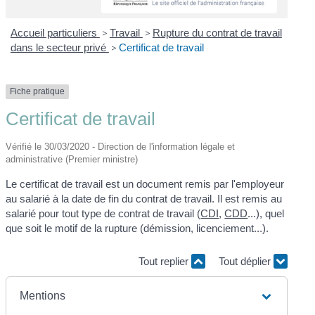
Accueil particuliers
>
Travail
>
Rupture du contrat de travail
dans le secteur privé
>
Certificat de travail
Fiche pratique
Certificat de travail
Vérifié le 30/03/2020 - Direction de l'information légale et
administrative (Premier ministre)
Le certificat de travail est un document remis par l'employeur
au salarié à la date de fin du contrat de travail. Il est remis au
salarié pour tout type de contrat de travail (
CDI
,
CDD
...), quel
que soit le motif de la rupture (démission, licenciement...).
Tout replier
Tout déplier
Mentions