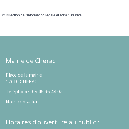
©
Direction de l'information légale et administrative
Mairie de Chérac
Place de la mairie
17610 CHÉRAC
Téléphone : 05 46 96 44 02
Nous contacter
Horaires d’ouverture au public :