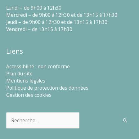
Lundi – de 9h00 à 12h30
Mercredi – de 9h00 à 12h30 et de 13h15 à 17h30
Jeudi – de 9h00 à 12h30 et de 13h15 à 17h30
Vendredi – de 13h15 à 17h30
Liens
Accessibilité : non conforme
Plan du site
Mentions légales
Politique de protection des données
Gestion des cookies
Rechercher :