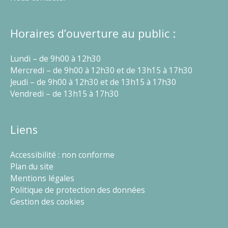
Horaires d’ouverture au public :
Lundi – de 9h00 à 12h30
Mercredi – de 9h00 à 12h30 et de 13h15 à 17h30
Jeudi – de 9h00 à 12h30 et de 13h15 à 17h30
Vendredi – de 13h15 à 17h30
Liens
Accessibilité : non conforme
Plan du site
Mentions légales
Politique de protection des données
Gestion des cookies