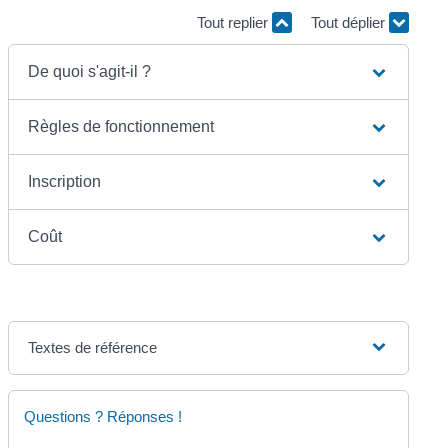
Tout replier
Tout déplier
De quoi s'agit-il ?
Règles de fonctionnement
Inscription
Coût
Textes de référence
Questions ? Réponses !