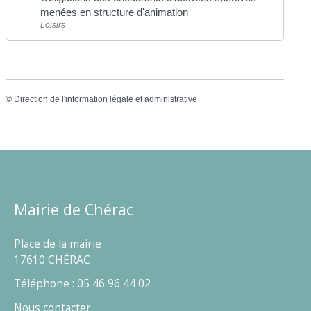
menées en structure d'animation
Loisirs
©
Direction de l'information légale et administrative
Mairie de Chérac
Place de la mairie
17610 CHÉRAC
Téléphone : 05 46 96 44 02
Nous contacter