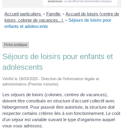
Accueil particuliers
>
Famille
>
Accueil de loisirs (centre de
loisirs, colonie de vacances...)
>
Séjours de loisirs pour
enfants et adolescents
Fiche pratique
Séjours de loisirs pour enfants et
adolescents
Vérifié le 19/03/2020 - Direction de l'information légale et
administrative (Premier ministre)
Les séjours de loisirs (colonies, centres de vacances),
doivent être constitués en structure d'accueil collectif avec
hébergement. Pour pouvoir être autorisée, la structure doit
respecter certains critères liés à son fonctionnement. Le coût
d'un séjour est variable suivant le type d'organisme auquel
vous vous adressez.