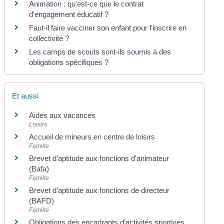
Animation : qu'est-ce que le contrat
d'engagement éducatif ?
Faut-il faire vacciner son enfant pour l'inscrire en
collectivité ?
Les camps de scouts sont-ils soumis à des
obligations spécifiques ?
Et aussi
Aides aux vacances
Loisirs
Accueil de mineurs en centre de loisirs
Famille
Brevet d'aptitude aux fonctions d'animateur
(Bafa)
Famille
Brevet d'aptitude aux fonctions de directeur
(BAFD)
Famille
Obligations des encadrants d'activités sportives