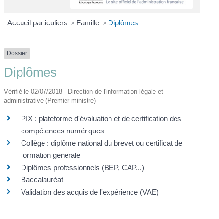
Accueil particuliers
>
Famille
>
Diplômes
Dossier
Diplômes
Vérifié le 02/07/2018 - Direction de l'information légale et
administrative (Premier ministre)
PIX : plateforme d'évaluation et de certification des
compétences numériques
Collège : diplôme national du brevet ou certificat de
formation générale
Diplômes professionnels (BEP, CAP...)
Baccalauréat
Validation des acquis de l'expérience (VAE)