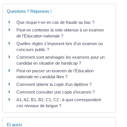
Questions ? Réponses !
Que risque-t-on en cas de fraude au bac ?
Peut-on contester la note obtenue à un examen
de l'Éducation nationale ?
Quelles règles s'imposent lors d'un examen ou
concours public ?
Comment sont aménagés les examens pour un
candidat en situation de handicap ?
Peut-on passer un examen de l'Éducation
nationale en candidat libre ?
Comment obtenir la copie d'un diplôme ?
Comment consulter une copie d'examen ?
A1, A2, B1, B2, C1, C2 : à quoi correspondent
ces niveaux de langue ?
Et aussi