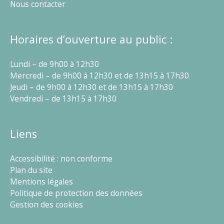
Nous contacter
Horaires d’ouverture au public :
Lundi – de 9h00 à 12h30
Mercredi – de 9h00 à 12h30 et de 13h15 à 17h30
Jeudi – de 9h00 à 12h30 et de 13h15 à 17h30
Vendredi – de 13h15 à 17h30
Liens
Accessibilité : non conforme
Plan du site
Mentions légales
Politique de protection des données
Gestion des cookies