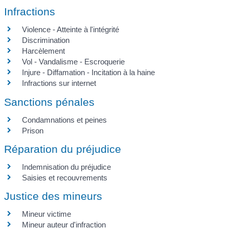
Infractions
Violence - Atteinte à l'intégrité
Discrimination
Harcèlement
Vol - Vandalisme - Escroquerie
Injure - Diffamation - Incitation à la haine
Infractions sur internet
Sanctions pénales
Condamnations et peines
Prison
Réparation du préjudice
Indemnisation du préjudice
Saisies et recouvrements
Justice des mineurs
Mineur victime
Mineur auteur d'infraction