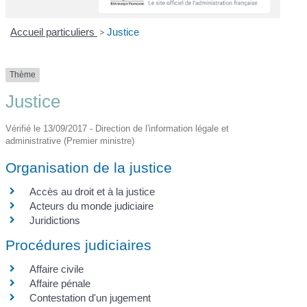
Accueil particuliers
>
Justice
Thème
Justice
Vérifié le 13/09/2017 - Direction de l'information légale et
administrative (Premier ministre)
Organisation de la justice
Accès au droit et à la justice
Acteurs du monde judiciaire
Juridictions
Procédures judiciaires
Affaire civile
Affaire pénale
Contestation d'un jugement