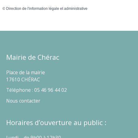
©
Direction de l'information légale et administrative
Mairie de Chérac
Place de la mairie
17610 CHÉRAC
Téléphone : 05 46 96 44 02
Nous contacter
Horaires d’ouverture au public :
Lundi – de 9h00 à 12h30