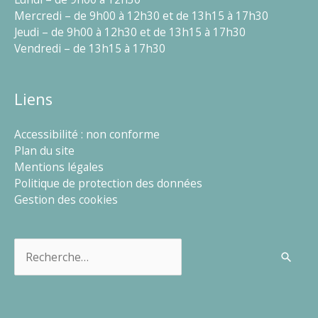
Mercredi – de 9h00 à 12h30 et de 13h15 à 17h30
Jeudi – de 9h00 à 12h30 et de 13h15 à 17h30
Vendredi – de 13h15 à 17h30
Liens
Accessibilité : non conforme
Plan du site
Mentions légales
Politique de protection des données
Gestion des cookies
Rechercher :