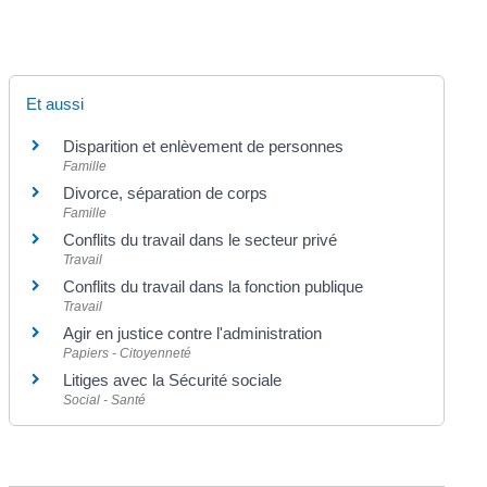
Et aussi
Disparition et enlèvement de personnes
Famille
Divorce, séparation de corps
Famille
Conflits du travail dans le secteur privé
Travail
Conflits du travail dans la fonction publique
Travail
Agir en justice contre l'administration
Papiers - Citoyenneté
Litiges avec la Sécurité sociale
Social - Santé