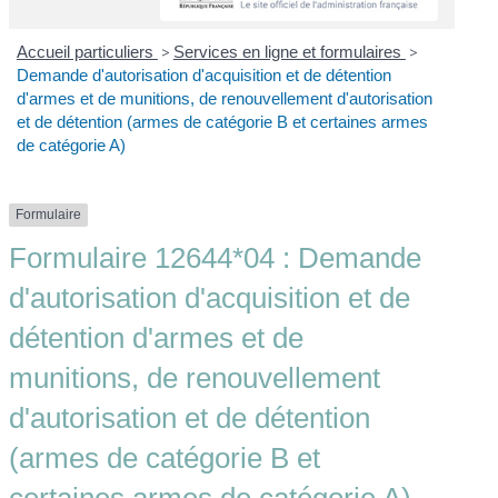
Accueil particuliers
>
Services en ligne et formulaires
>
Demande d'autorisation d'acquisition et de détention
d'armes et de munitions, de renouvellement d'autorisation
et de détention (armes de catégorie B et certaines armes
de catégorie A)
Formulaire
Formulaire 12644*04 : Demande
d'autorisation d'acquisition et de
détention d'armes et de
munitions, de renouvellement
d'autorisation et de détention
(armes de catégorie B et
certaines armes de catégorie A)