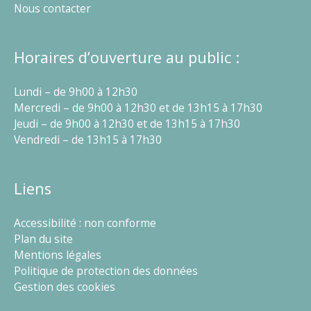
Nous contacter
Horaires d’ouverture au public :
Lundi – de 9h00 à 12h30
Mercredi – de 9h00 à 12h30 et de 13h15 à 17h30
Jeudi – de 9h00 à 12h30 et de 13h15 à 17h30
Vendredi – de 13h15 à 17h30
Liens
Accessibilité : non conforme
Plan du site
Mentions légales
Politique de protection des données
Gestion des cookies