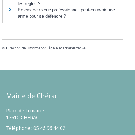
les règles ?
En cas de risque professionnel, peut-on avoir une
arme pour se défendre ?
©
Direction de l'information légale et administrative
Mairie de Chérac
Place de la mairie
17610 CHÉRAC
Téléphone : 05 46 96 44 02