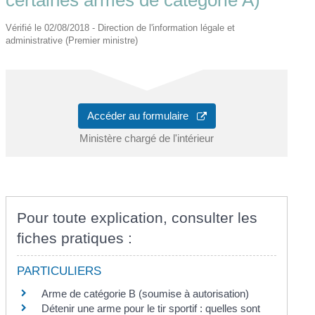
Vérifié le 02/08/2018 - Direction de l'information légale et
administrative (Premier ministre)
Accéder au formulaire
Ministère chargé de l'intérieur
Pour toute explication, consulter les
fiches pratiques :
PARTICULIERS
Arme de catégorie B (soumise à autorisation)
Détenir une arme pour le tir sportif : quelles sont