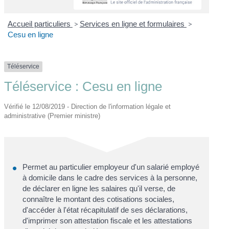
Accueil particuliers
>
Services en ligne et formulaires
>
Cesu en ligne
Téléservice
Téléservice : Cesu en ligne
Vérifié le 12/08/2019 - Direction de l'information légale et
administrative (Premier ministre)
Permet au particulier employeur d'un salarié employé
à domicile dans le cadre des services à la personne,
de déclarer en ligne les salaires qu'il verse, de
connaître le montant des cotisations sociales,
d'accéder à l'état récapitulatif de ses déclarations,
d'imprimer son attestation fiscale et les attestations