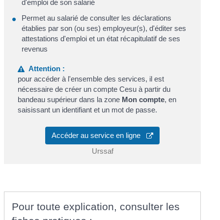
d'emploi de son salarié
Permet au salarié de consulter les déclarations
établies par son (ou ses) employeur(s), d'éditer ses
attestations d'emploi et un état récapitulatif de ses
revenus
Attention :
pour accéder à l'ensemble des services, il est
nécessaire de créer un compte Cesu à partir du
bandeau supérieur dans la zone
Mon compte
, en
saisissant un identifiant et un mot de passe.
Accéder au service en ligne
Urssaf
Pour toute explication, consulter les