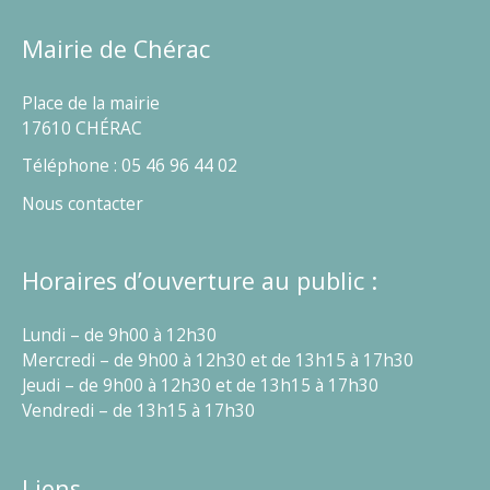
Mairie de Chérac
Place de la mairie
17610 CHÉRAC
Téléphone : 05 46 96 44 02
Nous contacter
Horaires d’ouverture au public :
Lundi – de 9h00 à 12h30
Mercredi – de 9h00 à 12h30 et de 13h15 à 17h30
Jeudi – de 9h00 à 12h30 et de 13h15 à 17h30
Vendredi – de 13h15 à 17h30
Liens