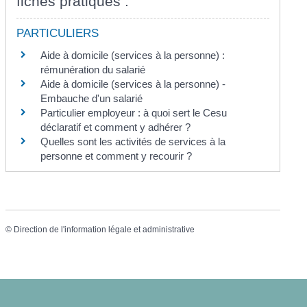
fiches pratiques :
PARTICULIERS
Aide à domicile (services à la personne) :
rémunération du salarié
Aide à domicile (services à la personne) -
Embauche d'un salarié
Particulier employeur : à quoi sert le Cesu
déclaratif et comment y adhérer ?
Quelles sont les activités de services à la
personne et comment y recourir ?
©
Direction de l'information légale et administrative