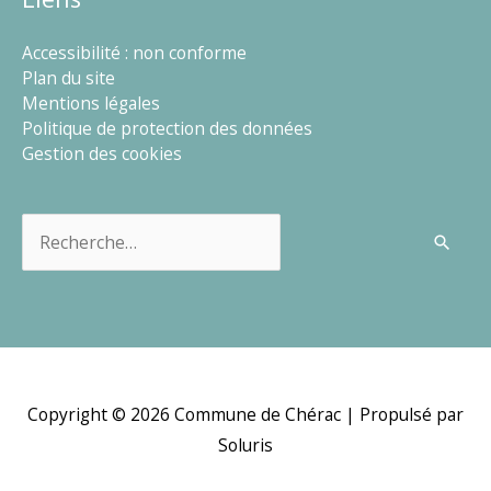
Accessibilité : non conforme
Plan du site
Mentions légales
Politique de protection des données
Gestion des cookies
Rechercher :
Copyright © 2026
Commune de Chérac
| Propulsé par
Soluris