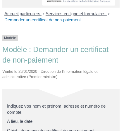
Accueil particuliers
>
Services en ligne et formulaires
>
Demander un certificat de non-paiement
Modèle
Modèle : Demander un certificat
de non-paiement
Vérifié le 29/01/2020 - Direction de l'information légale et
administrative (Premier ministre)
Indiquez vos nom et prénom, adresse et numéro de
compte.
À
lieu
, le
date
Objet : demande de certificat de non paiement