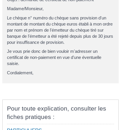
Madame
/
Monsieur
,
Le chèque n°
numéro du chèque sans provision
d'un
montant de
montant du chèque
euros établi à mon ordre
par
nom et prénom de l'émetteur du chèque
tiré sur
banque de l'émetteur
a été rejeté depuis plus de 30 jours
pour insuffisance de provision.
Je vous prie donc de bien vouloir m'adresser un
certificat de non-paiement en vue d'une éventuelle
saisie.
Cordialement,
Pour toute explication, consulter les
fiches pratiques :