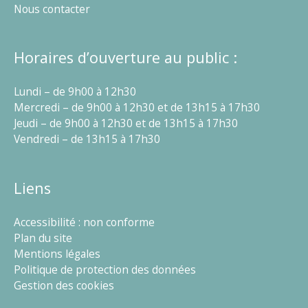
Nous contacter
Horaires d’ouverture au public :
Lundi – de 9h00 à 12h30
Mercredi – de 9h00 à 12h30 et de 13h15 à 17h30
Jeudi – de 9h00 à 12h30 et de 13h15 à 17h30
Vendredi – de 13h15 à 17h30
Liens
Accessibilité : non conforme
Plan du site
Mentions légales
Politique de protection des données
Gestion des cookies