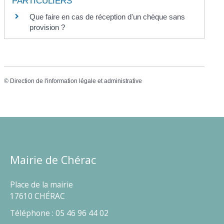
PARTICULIERS
Que faire en cas de réception d'un chèque sans
provision ?
©
Direction de l'information légale et administrative
Mairie de Chérac
Place de la mairie
17610 CHÉRAC
Téléphone : 05 46 96 44 02