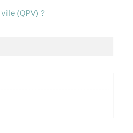
a ville (QPV) ?