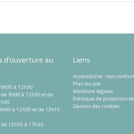
s d’ouverture au
Liens
Accessibilité : non confo
Plan du site
 9h00 à 12h30
Mentions légales
 de 9h00 à 12h30 et de
Politique de protection d
7h30
Gestion des cookies
 9h00 à 12h30 et de 13h15
 de 13h15 à 17h30