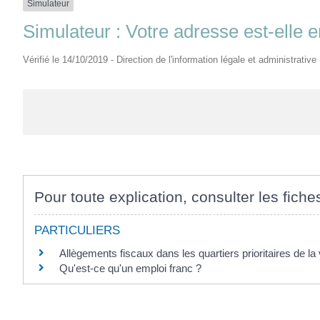
Simulateur
Simulateur : Votre adresse est-elle en
Vérifié le 14/10/2019 - Direction de l'information légale et administrative
Pour toute explication, consulter les fiche
PARTICULIERS
Allègements fiscaux dans les quartiers prioritaires de la 
Qu'est-ce qu'un emploi franc ?