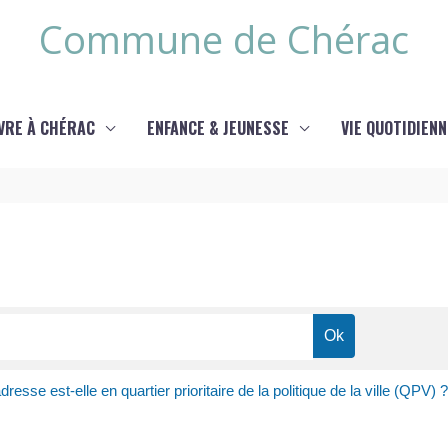
Commune de Chérac
IVRE À CHÉRAC
ENFANCE & JEUNESSE
VIE QUOTIDIENN
dresse est-elle en quartier prioritaire de la politique de la ville (QPV) ?