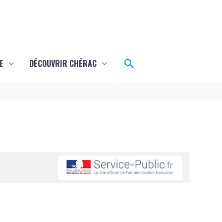
Rechercher
E
DÉCOUVRIR CHÉRAC