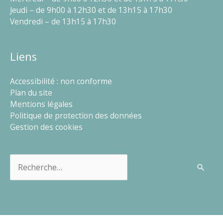
Jeudi – de 9h00 à 12h30 et de 13h15 à 17h30
Vendredi – de 13h15 à 17h30
Liens
Accessibilité : non conforme
Plan du site
Mentions légales
Politique de protection des données
Gestion des cookies
Rechercher :