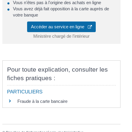
Vous n'êtes pas à l'origine des achats en ligne
Vous avez déjà fait opposition à la carte auprès de
votre banque
Accéder au service en ligne
Ministère chargé de l'intérieur
Pour toute explication, consulter les
fiches pratiques :
PARTICULIERS
Fraude à la carte bancaire