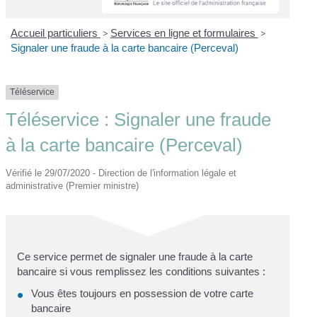
Accueil particuliers
>
Services en ligne et formulaires
>
Signaler une fraude à la carte bancaire (Perceval)
Téléservice
Téléservice : Signaler une fraude
à la carte bancaire (Perceval)
Vérifié le 29/07/2020 - Direction de l'information légale et
administrative (Premier ministre)
Ce service permet de signaler une fraude à la carte
bancaire si vous remplissez les conditions suivantes :
Vous êtes toujours en possession de votre carte
bancaire