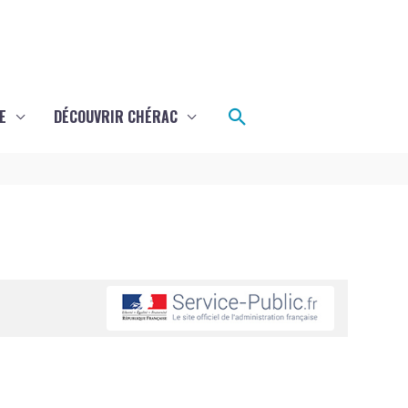
Rechercher
E
DÉCOUVRIR CHÉRAC