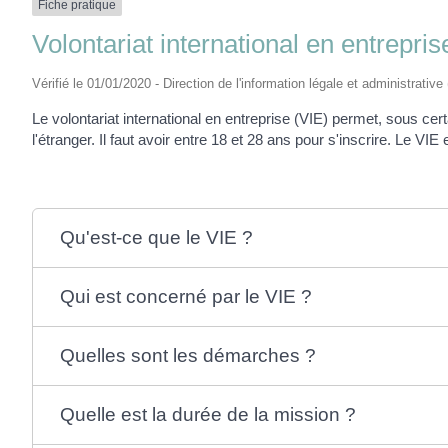
Fiche pratique
Volontariat international en entrepris
Vérifié le 01/01/2020 - Direction de l'information légale et administrative
Le volontariat international en entreprise (VIE) permet, sous cer
l'étranger. Il faut avoir entre 18 et 28 ans pour s'inscrire. Le VIE
Qu'est-ce que le VIE ?
Qui est concerné par le VIE ?
Quelles sont les démarches ?
Quelle est la durée de la mission ?