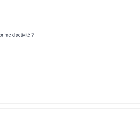
prime d'activité ?