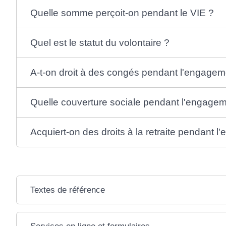
Quelle somme perçoit-on pendant le VIE ?
Quel est le statut du volontaire ?
A-t-on droit à des congés pendant l'engagem
Quelle couverture sociale pendant l'engage
Acquiert-on des droits à la retraite pendant 
Textes de référence