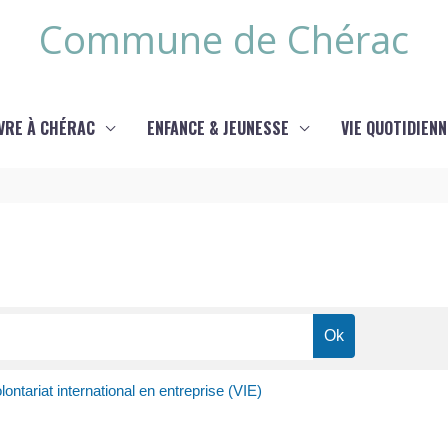
Commune de Chérac
IVRE À CHÉRAC
ENFANCE & JEUNESSE
VIE QUOTIDIENN
lontariat international en entreprise (VIE)