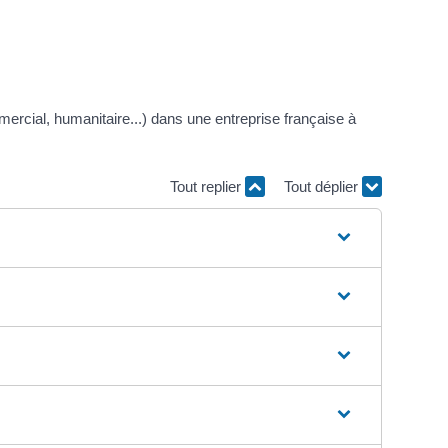
mercial, humanitaire...) dans une entreprise française à
Tout replier
Tout déplier