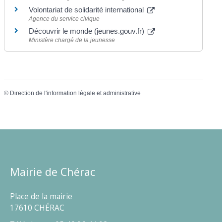
Volontariat de solidarité international
Agence du service civique
Découvrir le monde (jeunes.gouv.fr)
Ministère chargé de la jeunesse
©
Direction de l'information légale et administrative
Mairie de Chérac
Place de la mairie
17610 CHÉRAC