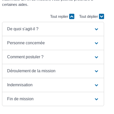
certaines aides.
Tout replier
Tout déplier
De quoi s'agit-il ?
Personne concernée
Comment postuler ?
Déroulement de la mission
Indemnisation
Fin de mission