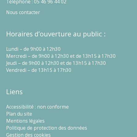
Téléphone : 05 46 96 44 02
Nous contacter
Horaires d’ouverture au public :
Lundi – de 9h00 à 12h30
Mercredi – de 9h00 à 12h30 et de 13h15 à 17h30
Jeudi – de 9h00 à 12h30 et de 13h15 à 17h30
Vendredi – de 13h15 à 17h30
Liens
Accessibilité : non conforme
Plan du site
Mentions légales
Politique de protection des données
Gestion des cookies