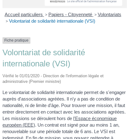
Accueil particuliers
>
Papiers - Citoyenneté
>
Volontariats
>
Volontariat de solidarité internationale (VSI)
Fiche pratique
Volontariat de solidarité
internationale (VSI)
Vérifié le 01/01/2020 - Direction de l'information légale et
administrative (Premier ministre)
Le volontariat de solidarité internationale permet de s'engager
auprès d'associations agréées. Il n'y a pas de condition de
nationalité, ni de limite d'âge. Pour trouver une mission, il faut
entrer directement en contact avec les associations agréées.
Les missions se déroulent hors de
l'Espace économique
européen (EEE)
. Un contrat est signé pour au moins 1 an,
renouvelable sur une période totale de 6 ans. Le VSI est
indemnisé. En fin de mission, vous pouvez prétendre à