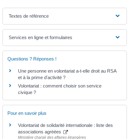
Textes de référence
Services en ligne et formulaires
Questions ? Réponses !
Une personne en volontariat a-t-elle droit au RSA
et à la prime d'activité ?
Volontariat : comment choisir son service
civique ?
Pour en savoir plus
Volontariat de solidarité internationale : liste des
associations agréées
Ministère chargé des affaires étrangères