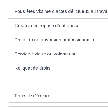
Vous êtes victime d'actes délictueux au travai
Création ou reprise d'entreprise
Projet de reconversion professionnelle
Service civique ou volontariat
Reliquat de droits
Textes de référence