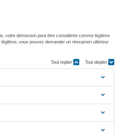
écis, votre démission peut être considérée comme légitime
mme légitime, vous pouvez demander un réexamen ultérieur
Tout replier
Tout déplier