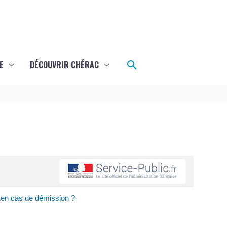
Rechercher
E
DÉCOUVRIR CHÉRAC
e en cas de démission ?