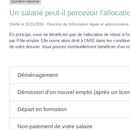
Question-réponse
Un salarié peut-il percevoir l'alloc
Vérifié le 01/11/2019 - Direction de l'information légale et administrative
En principe, vous ne bénéficiez pas de l'allocation de retour à
par Pôle emploi. Elle ouvre alors droit à l'ARE dans les condit
de votre dossier. Vous pouvez éventuellement bénéficier d'un rel
Déménagement
Démission d'un nouvel emploi (après un lice
Départ en formation
Non-paiement de votre salaire