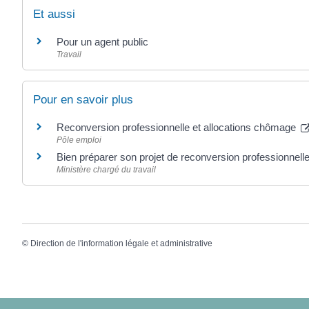
Et aussi
Pour un agent public
Travail
Pour en savoir plus
Reconversion professionnelle et allocations chômage
Pôle emploi
Bien préparer son projet de reconversion professionnel
Ministère chargé du travail
©
Direction de l'information légale et administrative