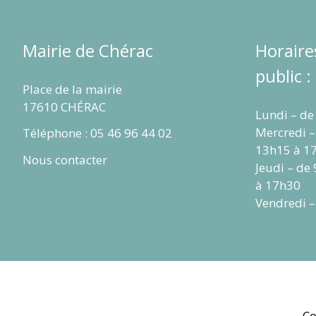
Mairie de Chérac
Horaire
public :
Place de la mairie
17610 CHÉRAC
Lundi – de
Mercredi –
Téléphone : 05 46 96 44 02
13h15 à 1
Nous contacter
Jeudi – de
à 17h30
Vendredi –
Co