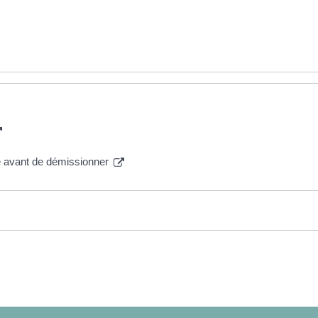
le avant de démissionner