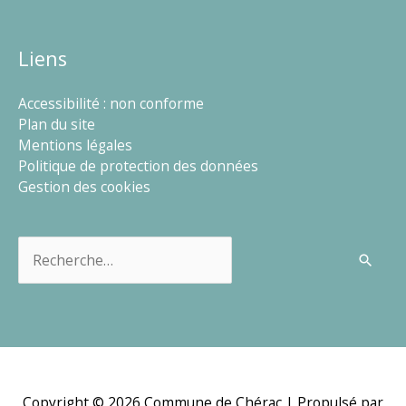
Liens
Accessibilité : non conforme
Plan du site
Mentions légales
Politique de protection des données
Gestion des cookies
Rechercher :
Copyright © 2026
Commune de Chérac
| Propulsé par