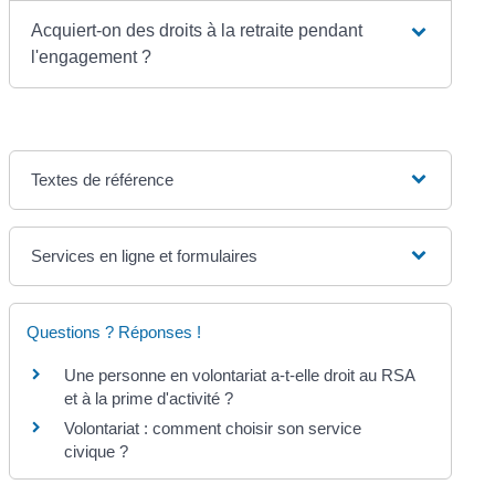
Acquiert-on des droits à la retraite pendant
l'engagement ?
Textes de référence
Services en ligne et formulaires
Questions ? Réponses !
Une personne en volontariat a-t-elle droit au RSA
et à la prime d'activité ?
Volontariat : comment choisir son service
civique ?