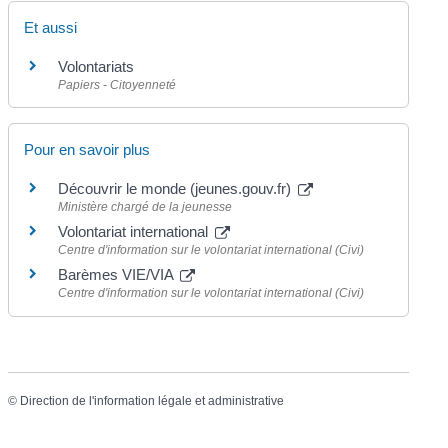
Et aussi
Volontariats
Papiers - Citoyenneté
Pour en savoir plus
Découvrir le monde (jeunes.gouv.fr)
Ministère chargé de la jeunesse
Volontariat international
Centre d'information sur le volontariat international (Civi)
Barèmes VIE/VIA
Centre d'information sur le volontariat international (Civi)
©
Direction de l'information légale et administrative