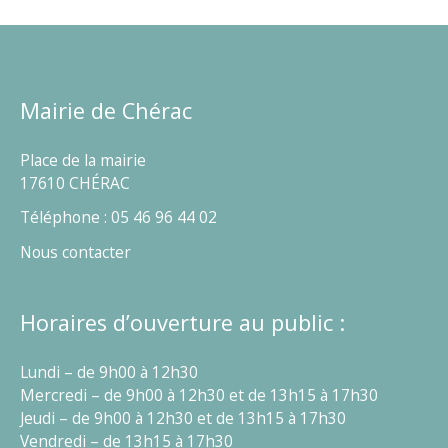
Mairie de Chérac
Place de la mairie
17610 CHÉRAC
Téléphone : 05 46 96 44 02
Nous contacter
Horaires d’ouverture au public :
Lundi – de 9h00 à 12h30
Mercredi – de 9h00 à 12h30 et de 13h15 à 17h30
Jeudi – de 9h00 à 12h30 et de 13h15 à 17h30
Vendredi – de 13h15 à 17h30