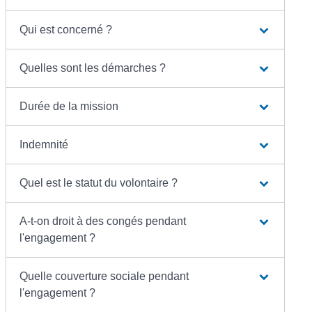
Qui est concerné ?
Quelles sont les démarches ?
Durée de la mission
Indemnité
Quel est le statut du volontaire ?
A-t-on droit à des congés pendant
l'engagement ?
Quelle couverture sociale pendant
l'engagement ?