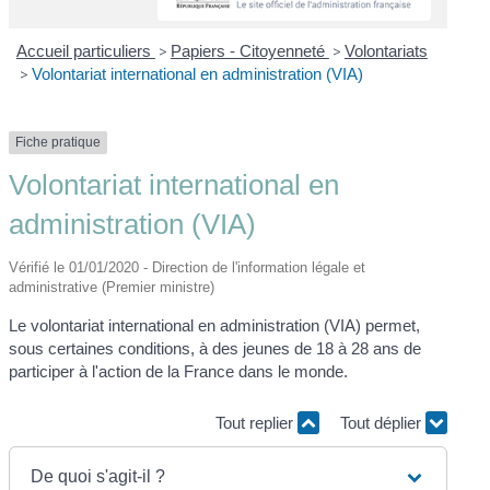
Accueil particuliers
>
Papiers - Citoyenneté
>
Volontariats
>
Volontariat international en administration (VIA)
Fiche pratique
Volontariat international en
administration (VIA)
Vérifié le 01/01/2020 - Direction de l'information légale et
administrative (Premier ministre)
Le volontariat international en administration (VIA) permet,
sous certaines conditions, à des jeunes de 18 à 28 ans de
participer à l'action de la France dans le monde.
Tout replier
Tout déplier
De quoi s'agit-il ?