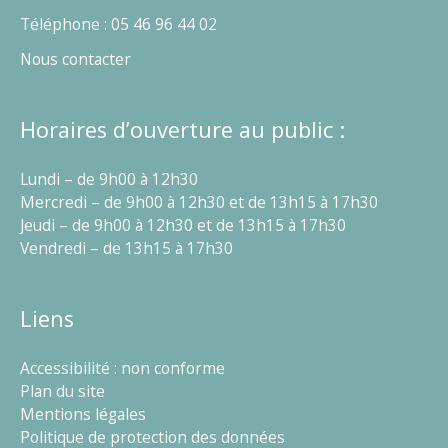
Téléphone : 05 46 96 44 02
Nous contacter
Horaires d’ouverture au public :
Lundi – de 9h00 à 12h30
Mercredi – de 9h00 à 12h30 et de 13h15 à 17h30
Jeudi – de 9h00 à 12h30 et de 13h15 à 17h30
Vendredi – de 13h15 à 17h30
Liens
Accessibilité : non conforme
Plan du site
Mentions légales
Politique de protection des données