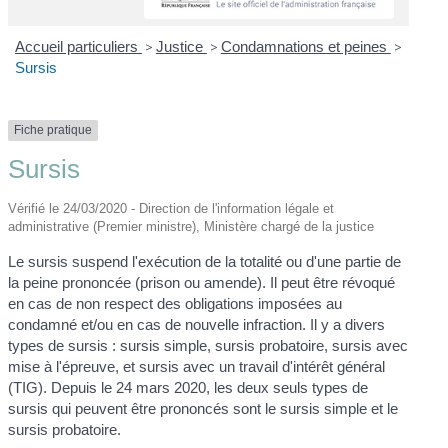
Accueil particuliers
>
Justice
>
Condamnations et peines
>
Sursis
Fiche pratique
Sursis
Vérifié le 24/03/2020 - Direction de l'information légale et
administrative (Premier ministre), Ministère chargé de la justice
Le sursis suspend l'exécution de la totalité ou d'une partie de
la peine prononcée (prison ou amende). Il peut être révoqué
en cas de non respect des obligations imposées au
condamné et/ou en cas de nouvelle infraction. Il y a divers
types de sursis : sursis simple, sursis probatoire, sursis avec
mise à l'épreuve, et sursis avec un travail d'intérêt général
(TIG). Depuis le 24 mars 2020, les deux seuls types de
sursis qui peuvent être prononcés sont le sursis simple et le
sursis probatoire.