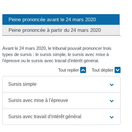
Peine prononcée avant le 24 mars 2020
Peine prononcée à partir du 24 mars 2020
Avant le 24 mars 2020, le tribunal pouvait prononcer trois
types de sursis : le sursis simple, le sursis avec mise à
l'épreuve ou le sursis avec travail d'intérêt général.
Tout replier
Tout déplier
Sursis simple
Sursis avec mise à l'épreuve
Sursis avec travail d'intérêt général