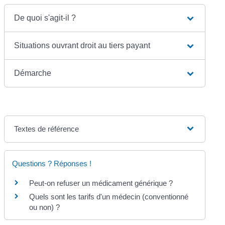
De quoi s'agit-il ?
Situations ouvrant droit au tiers payant
Démarche
Textes de référence
Questions ? Réponses !
Peut-on refuser un médicament générique ?
Quels sont les tarifs d'un médecin (conventionné
ou non) ?