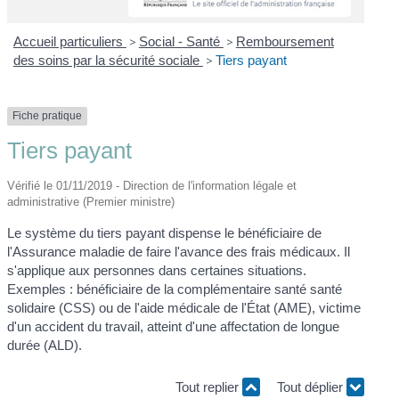
Accueil particuliers
>
Social - Santé
>
Remboursement
des soins par la sécurité sociale
>
Tiers payant
Fiche pratique
Tiers payant
Vérifié le 01/11/2019 - Direction de l'information légale et
administrative (Premier ministre)
Le système du tiers payant dispense le bénéficiaire de
l'Assurance maladie de faire l'avance des frais médicaux. Il
s'applique aux personnes dans certaines situations.
Exemples : bénéficiaire de la complémentaire santé santé
solidaire (CSS) ou de l'aide médicale de l'État (AME), victime
d'un accident du travail, atteint d'une affectation de longue
durée (ALD).
Tout replier
Tout déplier