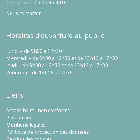
Téléphone : 05 46 96 44 02
Nous contacter
Horaires d’ouverture au public :
Lundi – de 9h00 à 12h30
Mercredi – de 9h00 à 12h30 et de 13h15 à 17h30
Jeudi – de 9h00 à 12h30 et de 13h15 à 17h30
Vendredi – de 13h15 à 17h30
Liens
Accessibilité : non conforme
Plan du site
Mentions légales
Politique de protection des données
Gestion des cookies