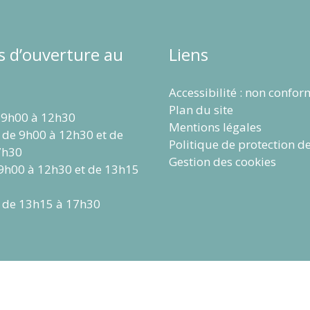
s d’ouverture au
Liens
Accessibilité : non confo
Plan du site
 9h00 à 12h30
Mentions légales
 de 9h00 à 12h30 et de
Politique de protection d
7h30
Gestion des cookies
 9h00 à 12h30 et de 13h15
 de 13h15 à 17h30