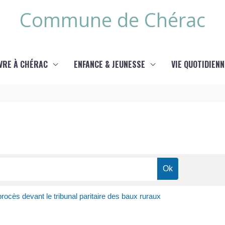
Commune de Chérac
IVRE À CHÉRAC
ENFANCE & JEUNESSE
VIE QUOTIDIENN
 procès devant le tribunal paritaire des baux ruraux