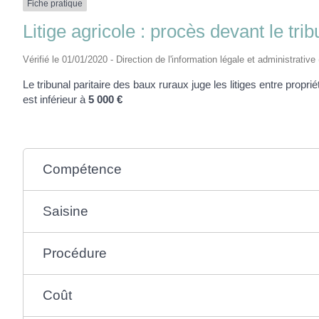
Fiche pratique
Litige agricole : procès devant le tri
Vérifié le 01/01/2020 - Direction de l'information légale et administrative
Le tribunal paritaire des baux ruraux juge les litiges entre proprié
est inférieur à
5 000 €
Compétence
Saisine
Procédure
Coût