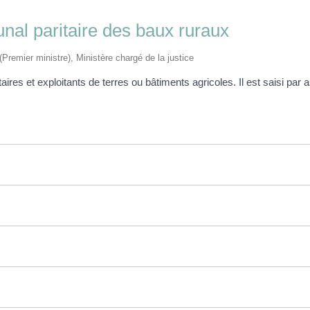
bunal paritaire des baux ruraux
 (Premier ministre), Ministère chargé de la justice
taires et exploitants de terres ou bâtiments agricoles. Il est saisi par a