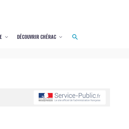
Rechercher
E
DÉCOUVRIR CHÉRAC