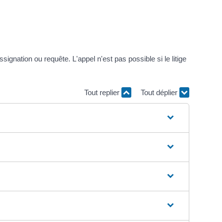
ssignation ou requête. L'appel n'est pas possible si le litige
Tout replier
Tout déplier