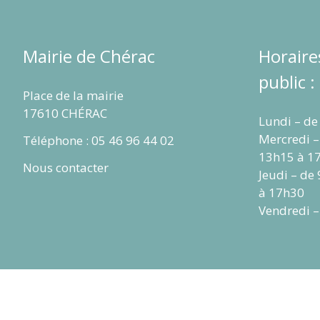
Mairie de Chérac
Horaire
public :
Place de la mairie
17610 CHÉRAC
Lundi – de
Mercredi –
Téléphone : 05 46 96 44 02
13h15 à 1
Nous contacter
Jeudi – de
à 17h30
Vendredi –