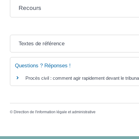
Recours
Textes de référence
Questions ? Réponses !
Procès civil : comment agir rapidement devant le tribuna
©
Direction de l'information légale et administrative