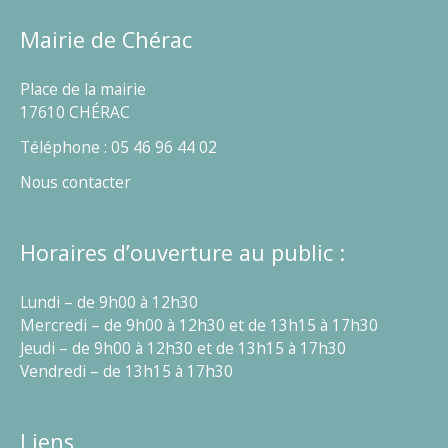
Mairie de Chérac
Place de la mairie
17610 CHÉRAC
Téléphone : 05 46 96 44 02
Nous contacter
Horaires d’ouverture au public :
Lundi – de 9h00 à 12h30
Mercredi – de 9h00 à 12h30 et de 13h15 à 17h30
Jeudi – de 9h00 à 12h30 et de 13h15 à 17h30
Vendredi – de 13h15 à 17h30
Liens