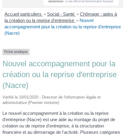
Accueil particuliers
>
Social - Santé
>
Chômage : aides à
la création ou la reprise d'entreprise
>
Nouvel
accompagnement pour la création ou la reprise d'entreprise
(Nacre)
Fiche pratique
Nouvel accompagnement pour la
création ou la reprise d'entreprise
(Nacre)
Vérifié le 10/01/2020 - Direction de l'information légale et
administrative (Premier ministre)
Le nouvel accompagnement à la création ou la reprise
d'entreprise (Nacre) est une aide au montage du projet de
création ou de reprise d'entreprise, à la structuration
financière et au démarrage de l'activité. Plusieurs catégories