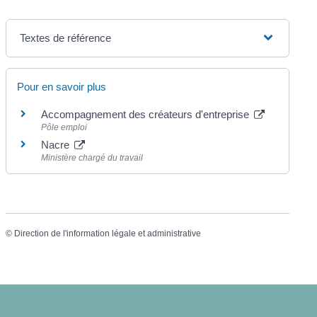
Textes de référence
Pour en savoir plus
Accompagnement des créateurs d'entreprise
Pôle emploi
Nacre
Ministère chargé du travail
©
Direction de l'information légale et administrative