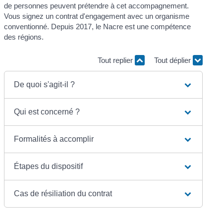
de personnes peuvent prétendre à cet accompagnement.
Vous signez un contrat d'engagement avec un organisme
conventionné. Depuis 2017, le Nacre est une compétence
des régions.
Tout replier
Tout déplier
De quoi s'agit-il ?
Qui est concerné ?
Formalités à accomplir
Étapes du dispositif
Cas de résiliation du contrat