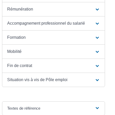
Rémunération
Accompagnement professionnel du salarié
Formation
Mobilité
Fin de contrat
Situation vis à vis de Pôle emploi
Textes de référence