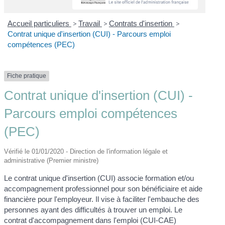
Accueil particuliers
>
Travail
>
Contrats d'insertion
>
Contrat unique d'insertion (CUI) - Parcours emploi
compétences (PEC)
Fiche pratique
Contrat unique d'insertion (CUI) -
Parcours emploi compétences
(PEC)
Vérifié le 01/01/2020 - Direction de l'information légale et
administrative (Premier ministre)
Le contrat unique d'insertion (CUI) associe formation et/ou
accompagnement professionnel pour son bénéficiaire et aide
financière pour l'employeur. Il vise à faciliter l'embauche des
personnes ayant des difficultés à trouver un emploi. Le
contrat d'accompagnement dans l'emploi (CUI-CAE)