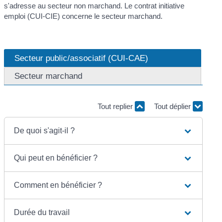
s'adresse au secteur non marchand. Le contrat initiative
emploi (CUI-CIE) concerne le secteur marchand.
Secteur public/associatif (CUI-CAE)
Secteur marchand
Tout replier
Tout déplier
De quoi s'agit-il ?
Qui peut en bénéficier ?
Comment en bénéficier ?
Durée du travail