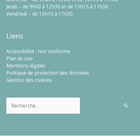
Jeudi – de 9h00 à 12h30 et de 13h15 à 17h30
Vendredi – de 13h15 à 17h30
Liens
Accessibilité : non conforme
Plan du site
Mentions légales
Politique de protection des données
Gestion des cookies
Rechercher :