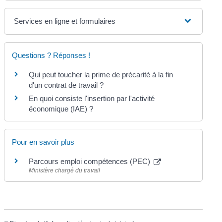
Services en ligne et formulaires
Questions ? Réponses !
Qui peut toucher la prime de précarité à la fin
d'un contrat de travail ?
En quoi consiste l'insertion par l'activité
économique (IAE) ?
Pour en savoir plus
Parcours emploi compétences (PEC)
Ministère chargé du travail