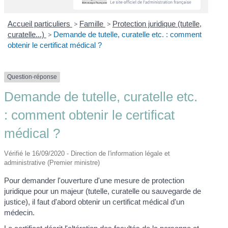
Accueil particuliers
>
Famille
>
Protection juridique (tutelle,
curatelle...)
>
Demande de tutelle, curatelle etc. : comment
obtenir le certificat médical ?
Question-réponse
Demande de tutelle, curatelle etc.
: comment obtenir le certificat
médical ?
Vérifié le 16/09/2020 - Direction de l'information légale et
administrative (Premier ministre)
Pour demander l'ouverture d'une mesure de protection
juridique pour un majeur (tutelle, curatelle ou sauvegarde de
justice), il faut d'abord obtenir un certificat médical d'un
médecin.