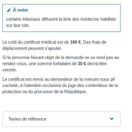
À noter
certains tribunaux diffusent la liste des médecins habilités
sur leur site.
Le coût du certificat médical est de
160 €
. Des frais de
déplacement peuvent s'ajouter.
Si la personne faisant objet de la demande ne se rend pas au
rendez-vous, une somme forfaitaire de
30 €
devra être
versée.
Le certificat est remis au demandeur de la mesure sous pli
cacheté, à l'attention exclusive du juge des contentieux de la
protection ou du procureur de la République.
Textes de référence