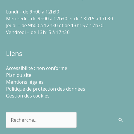
Lundi – de 9h00 à 12h30
Mercredi – de 9h00 à 12h30 et de 13h15 à 17h30
Jeudi – de 9h00 à 12h30 et de 13h15 à 17h30
Vendredi – de 13h15 à 17h30
Liens
Accessibilité : non conforme
Plan du site
Mentions légales
Politique de protection des données
Gestion des cookies
Rechercher :