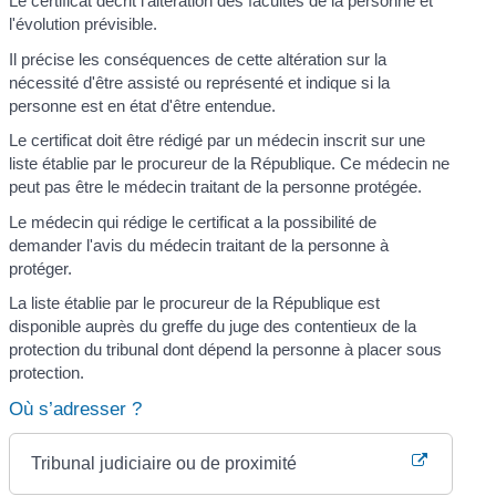
Le certificat décrit l'altération des facultés de la personne et
l'évolution prévisible.
Il précise les conséquences de cette altération sur la
nécessité d'être assisté ou représenté et indique si la
personne est en état d'être entendue.
Le certificat doit être rédigé par un médecin inscrit sur une
liste établie par le procureur de la République. Ce médecin ne
peut pas être le médecin traitant de la personne protégée.
Le médecin qui rédige le certificat a la possibilité de
demander l'avis du médecin traitant de la personne à
protéger.
La liste établie par le procureur de la République est
disponible auprès du greffe du juge des contentieux de la
protection du tribunal dont dépend la personne à placer sous
protection.
Où s’adresser ?
Tribunal judiciaire ou de proximité