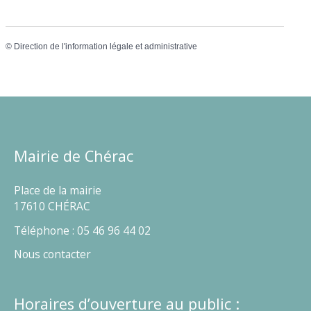
©
Direction de l'information légale et administrative
Mairie de Chérac
Place de la mairie
17610 CHÉRAC
Téléphone : 05 46 96 44 02
Nous contacter
Horaires d’ouverture au public :