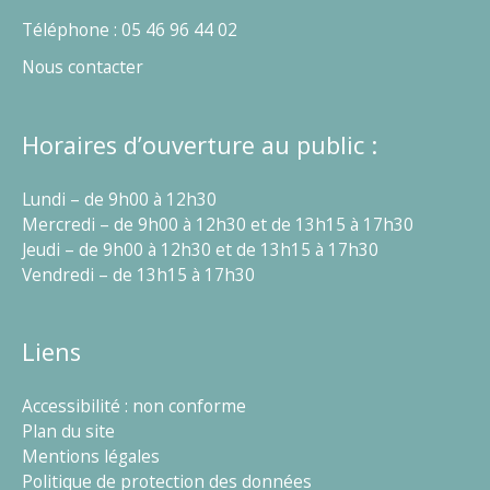
Téléphone : 05 46 96 44 02
Nous contacter
Horaires d’ouverture au public :
Lundi – de 9h00 à 12h30
Mercredi – de 9h00 à 12h30 et de 13h15 à 17h30
Jeudi – de 9h00 à 12h30 et de 13h15 à 17h30
Vendredi – de 13h15 à 17h30
Liens
Accessibilité : non conforme
Plan du site
Mentions légales
Politique de protection des données