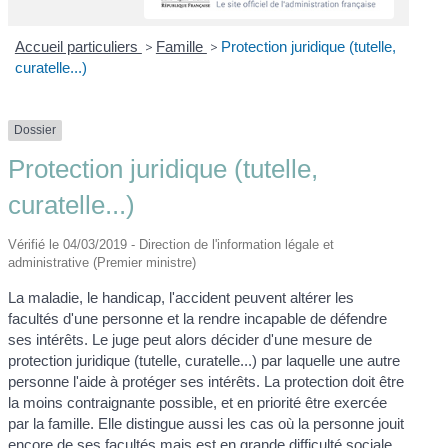
Accueil particuliers
>
Famille
>
Protection juridique (tutelle,
curatelle...)
Dossier
Protection juridique (tutelle,
curatelle...)
Vérifié le 04/03/2019 - Direction de l'information légale et
administrative (Premier ministre)
La maladie, le handicap, l'accident peuvent altérer les
facultés d'une personne et la rendre incapable de défendre
ses intérêts. Le juge peut alors décider d'une mesure de
protection juridique (tutelle, curatelle...) par laquelle une autre
personne l'aide à protéger ses intérêts. La protection doit être
la moins contraignante possible, et en priorité être exercée
par la famille. Elle distingue aussi les cas où la personne jouit
encore de ses facultés mais est en grande difficulté sociale.