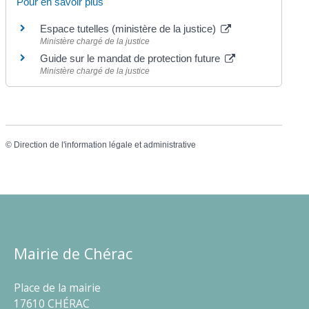
Pour en savoir plus
Espace tutelles (ministère de la justice)
Ministère chargé de la justice
Guide sur le mandat de protection future
Ministère chargé de la justice
©
Direction de l'information légale et administrative
Mairie de Chérac
Place de la mairie
17610 CHÉRAC