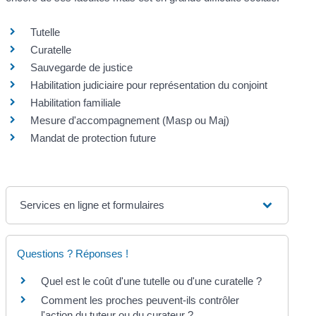
Tutelle
Curatelle
Sauvegarde de justice
Habilitation judiciaire pour représentation du conjoint
Habilitation familiale
Mesure d'accompagnement (Masp ou Maj)
Mandat de protection future
Services en ligne et formulaires
Questions ? Réponses !
Quel est le coût d'une tutelle ou d'une curatelle ?
Comment les proches peuvent-ils contrôler
l'action du tuteur ou du curateur ?