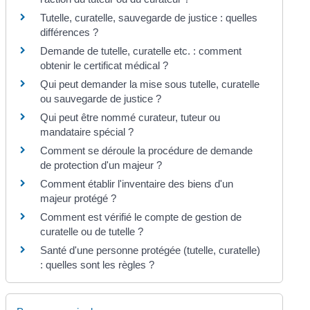
Tutelle, curatelle, sauvegarde de justice : quelles
différences ?
Demande de tutelle, curatelle etc. : comment
obtenir le certificat médical ?
Qui peut demander la mise sous tutelle, curatelle
ou sauvegarde de justice ?
Qui peut être nommé curateur, tuteur ou
mandataire spécial ?
Comment se déroule la procédure de demande
de protection d'un majeur ?
Comment établir l'inventaire des biens d'un
majeur protégé ?
Comment est vérifié le compte de gestion de
curatelle ou de tutelle ?
Santé d'une personne protégée (tutelle, curatelle)
: quelles sont les règles ?