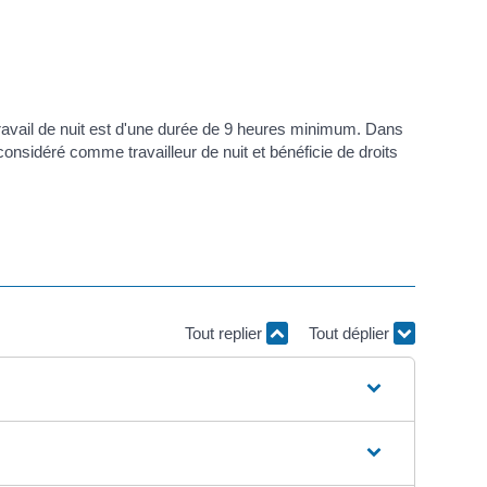
 de travail de nuit est d'une durée de 9 heures minimum. Dans
considéré comme travailleur de nuit et bénéficie de droits
Tout replier
Tout déplier