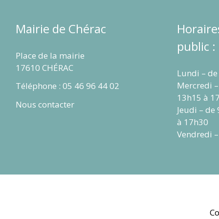
Mairie de Chérac
Horaire
public :
Place de la mairie
17610 CHÉRAC
Lundi – de
Mercredi –
Téléphone : 05 46 96 44 02
13h15 à 1
Nous contacter
Jeudi – de
à 17h30
Vendredi –
Co