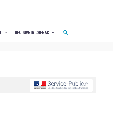
Rechercher
E
DÉCOUVRIR CHÉRAC