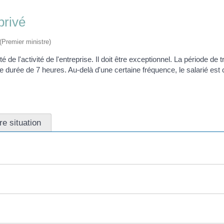
privé
 (Premier ministre)
uité de l'activité de l'entreprise. Il doit être exceptionnel. La période
e durée de 7 heures. Au-delà d'une certaine fréquence, le salarié est 
re situation