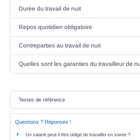
Durée du travail de nuit
Repos quotidien obligatoire
Contreparties au travail de nuit
Quelles sont les garanties du travailleur de nu
Textes de référence
Questions ? Réponses !
Un salarié peut-il être obligé de travailler en soirée ?