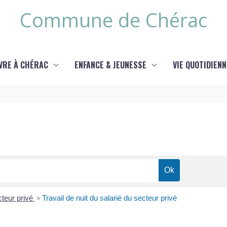
Commune de Chérac
IVRE À CHÉRAC
ENFANCE & JEUNESSE
VIE QUOTIDIENN
cteur privé
>
Travail de nuit du salarié du secteur privé