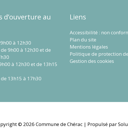
s d’ouverture au
Liens
Accessibilité : non confo
Plan du site
 9h00 à 12h30
Mentions légales
 de 9h00 à 12h30 et de
Politique de protection d
7h30
Gestion des cookies
 9h00 à 12h30 et de 13h15
 de 13h15 à 17h30
pyright © 2026
Commune de Chérac
| Propulsé par Solu