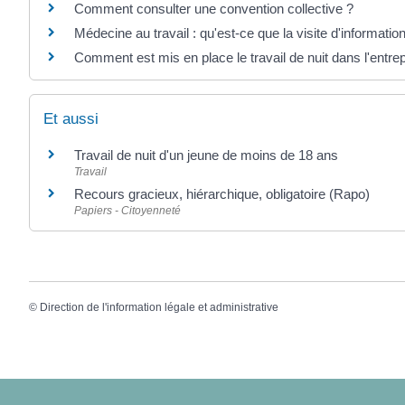
Comment consulter une convention collective ?
Médecine au travail : qu'est-ce que la visite d'informatio
Comment est mis en place le travail de nuit dans l'entrep
Et aussi
Travail de nuit d'un jeune de moins de 18 ans
Travail
Recours gracieux, hiérarchique, obligatoire (Rapo)
Papiers - Citoyenneté
©
Direction de l'information légale et administrative