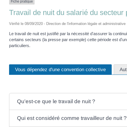
Fiche pratique
Travail de nuit du salarié du secteur 
Vérifié le 08/09/2020 - Direction de l'information légale et administrative
Le travail de nuit est justifié par la nécessité d'assurer la contin
certains secteurs (la presse par exemple) cette période est d'un
particuliers.
Vous dépendez d'une convention collective
Aut
Qu'est-ce que le travail de nuit ?
Qui est considéré comme travailleur de nuit ?